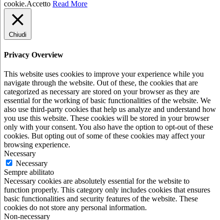
cookie.
Accetto
Read More
Chiudi
Privacy Overview
This website uses cookies to improve your experience while you
navigate through the website. Out of these, the cookies that are
categorized as necessary are stored on your browser as they are
essential for the working of basic functionalities of the website. We
also use third-party cookies that help us analyze and understand how
you use this website. These cookies will be stored in your browser
only with your consent. You also have the option to opt-out of these
cookies. But opting out of some of these cookies may affect your
browsing experience.
Necessary
Necessary
Sempre abilitato
Necessary cookies are absolutely essential for the website to
function properly. This category only includes cookies that ensures
basic functionalities and security features of the website. These
cookies do not store any personal information.
Non-necessary