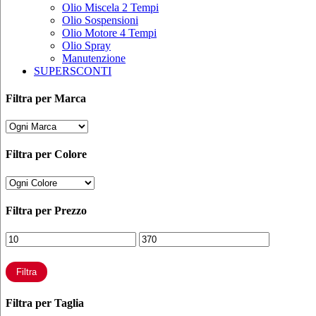
Olio Miscela 2 Tempi
Olio Sospensioni
Olio Motore 4 Tempi
Olio Spray
Manutenzione
SUPERSCONTI
Filtra per Marca
Filtra per Colore
Filtra per Prezzo
Prezzo
Prezzo
Min
Max
Filtra
Filtra per Taglia