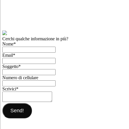
Cerchi qualche informazione in più?
Nome
*
Email
*
Soggetto
*
Numero di cellulare
Scrivici
*
Send!