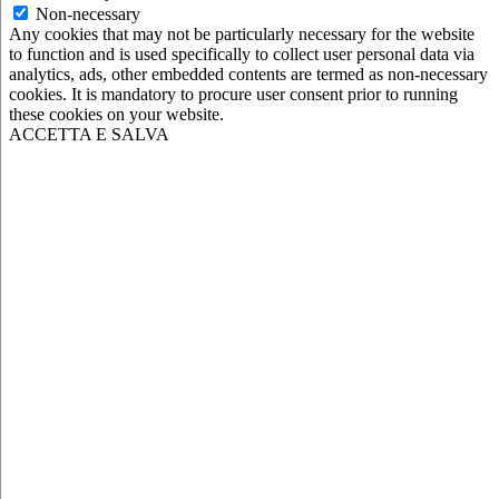
Non-necessary
Any cookies that may not be particularly necessary for the website
to function and is used specifically to collect user personal data via
analytics, ads, other embedded contents are termed as non-necessary
cookies. It is mandatory to procure user consent prior to running
these cookies on your website.
ACCETTA E SALVA