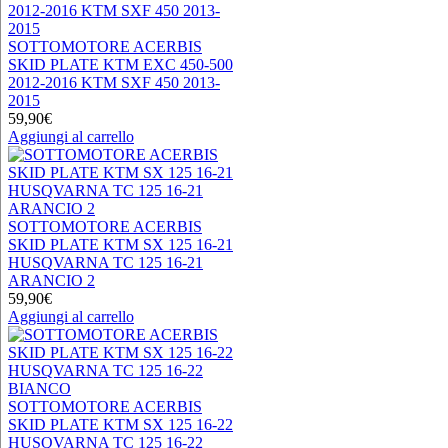
SOTTOMOTORE ACERBIS
SKID PLATE KTM EXC 450-500
2012-2016 KTM SXF 450 2013-
2015
59,90
€
Aggiungi al carrello
SOTTOMOTORE ACERBIS
SKID PLATE KTM SX 125 16-21
HUSQVARNA TC 125 16-21
ARANCIO 2
59,90
€
Aggiungi al carrello
SOTTOMOTORE ACERBIS
SKID PLATE KTM SX 125 16-22
HUSQVARNA TC 125 16-22