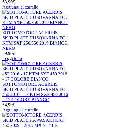
53,90
€
Aggiungi al carrello
SOTTOMOTORE ACERBIS
SKID PLATE HUSQVARNA FC /
KTM SXF 250/350 2019 BIANCO
NERO
59,90
€
Leggi tutto
SOTTOMOTORE ACERBIS
SKID PLATE HUSQVARNA FC
450 2016 – 17 KTM SXF 450 2016
– 17 COLORE BIANCO
54,90
€
Aggiungi al carrello