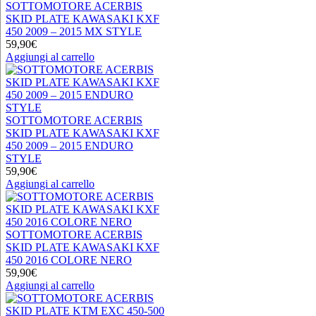
SOTTOMOTORE ACERBIS
SKID PLATE KAWASAKI KXF
450 2009 – 2015 MX STYLE
59,90
€
Aggiungi al carrello
SOTTOMOTORE ACERBIS
SKID PLATE KAWASAKI KXF
450 2009 – 2015 ENDURO
STYLE
59,90
€
Aggiungi al carrello
SOTTOMOTORE ACERBIS
SKID PLATE KAWASAKI KXF
450 2016 COLORE NERO
59,90
€
Aggiungi al carrello