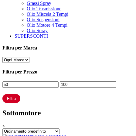
Grassi Spray
Olio Trasmissione
Olio Miscela 2 Tempi
Olio Sospensioni
Olio Motore 4 Tempi
Olio Spray
SUPERSCONTI
Filtra per Marca
Filtra per Prezzo
Prezzo
Prezzo
Min
Max
Filtra
Sottomotore
z