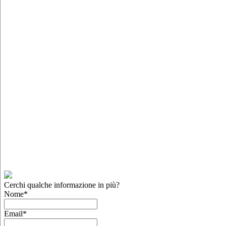
Cerchi qualche informazione in più?
Nome
*
Email
*