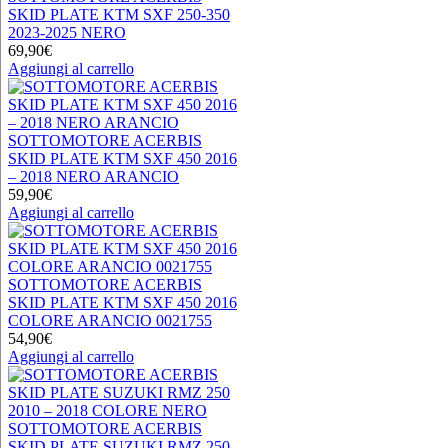
SKID PLATE KTM SXF 250-350
2023-2025 NERO
69,90
€
Aggiungi al carrello
SOTTOMOTORE ACERBIS
SKID PLATE KTM SXF 450 2016
– 2018 NERO ARANCIO
59,90
€
Aggiungi al carrello
SOTTOMOTORE ACERBIS
SKID PLATE KTM SXF 450 2016
COLORE ARANCIO 0021755
54,90
€
Aggiungi al carrello
SOTTOMOTORE ACERBIS
SKID PLATE SUZUKI RMZ 250