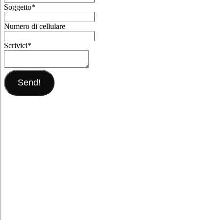
Soggetto
*
Numero di cellulare
Scrivici
*
Send!