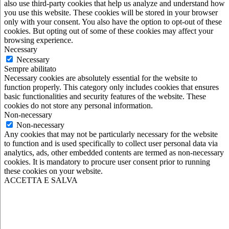
also use third-party cookies that help us analyze and understand how
you use this website. These cookies will be stored in your browser
only with your consent. You also have the option to opt-out of these
cookies. But opting out of some of these cookies may affect your
browsing experience.
Necessary
Necessary
Sempre abilitato
Necessary cookies are absolutely essential for the website to
function properly. This category only includes cookies that ensures
basic functionalities and security features of the website. These
cookies do not store any personal information.
Non-necessary
Non-necessary
Any cookies that may not be particularly necessary for the website
to function and is used specifically to collect user personal data via
analytics, ads, other embedded contents are termed as non-necessary
cookies. It is mandatory to procure user consent prior to running
these cookies on your website.
ACCETTA E SALVA