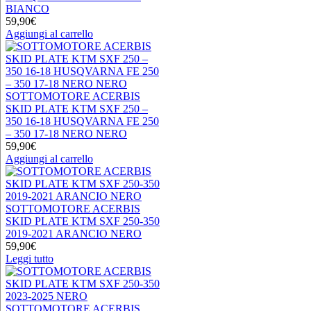
BIANCO
59,90
€
Aggiungi al carrello
SOTTOMOTORE ACERBIS
SKID PLATE KTM SXF 250 –
350 16-18 HUSQVARNA FE 250
– 350 17-18 NERO NERO
59,90
€
Aggiungi al carrello
SOTTOMOTORE ACERBIS
SKID PLATE KTM SXF 250-350
2019-2021 ARANCIO NERO
59,90
€
Leggi tutto
SOTTOMOTORE ACERBIS