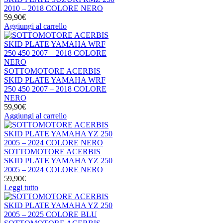
2010 – 2018 COLORE NERO
59,90
€
Aggiungi al carrello
SOTTOMOTORE ACERBIS
SKID PLATE YAMAHA WRF
250 450 2007 – 2018 COLORE
NERO
59,90
€
Aggiungi al carrello
SOTTOMOTORE ACERBIS
SKID PLATE YAMAHA YZ 250
2005 – 2024 COLORE NERO
59,90
€
Leggi tutto