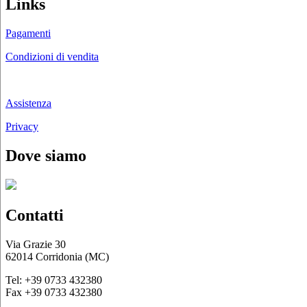
Links
Pagamenti
Condizioni di vendita
Chi siamo
Assistenza
Privacy
Dove siamo
Contatti
Via Grazie 30
62014 Corridonia (MC)
Tel: +39 0733 432380
Fax +39 0733 432380