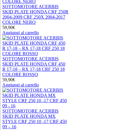
SOTTOMOTORE ACERBIS
SKID PLATE HONDA CRF 250R
2004-2009 CRF 250X 2004-2017
COLORE NERO
59,90
€
Aggiungi al carrello
SOTTOMOTORE ACERBIS
SKID PLATE HONDA CRF 450
R 17-18 – RX 17-18 CRF 250 18
COLORE ROSSO
59,90
€
Aggiungi al carrello
SOTTOMOTORE ACERBIS
SKID PLATE HONDA MX
STYLE CRF 250 10 -17 CRF 450
09 – 16