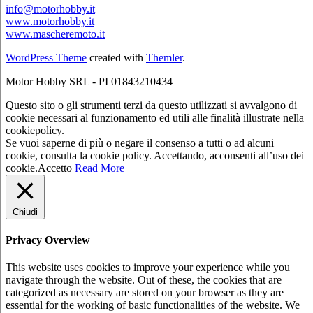
info@motorhobby.it
www.motorhobby.it
www.mascheremoto.it
WordPress Theme
created with
Themler
.
Motor Hobby SRL - PI 01843210434
Questo sito o gli strumenti terzi da questo utilizzati si avvalgono di
cookie necessari al funzionamento ed utili alle finalità illustrate nella
cookiepolicy.
Se vuoi saperne di più o negare il consenso a tutti o ad alcuni
cookie, consulta la cookie policy. Accettando, acconsenti all’uso dei
cookie.
Accetto
Read More
Chiudi
Privacy Overview
This website uses cookies to improve your experience while you
navigate through the website. Out of these, the cookies that are
categorized as necessary are stored on your browser as they are
essential for the working of basic functionalities of the website. We