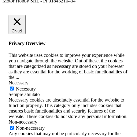
Motor Hobby SRL - PI 01843210434
Chiudi
Privacy Overview
This website uses cookies to improve your experience while
you navigate through the website. Out of these, the cookies
that are categorized as necessary are stored on your browser
as they are essential for the working of basic functionalities of
the
...
Necessary
Necessary
Sempre abilitato
Necessary cookies are absolutely essential for the website to
function properly. This category only includes cookies that
ensures basic functionalities and security features of the
website. These cookies do not store any personal information.
Non-necessary
Non-necessary
Any cookies that may not be particularly necessary for the