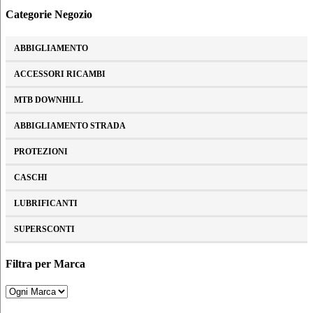
Categorie Negozio
ABBIGLIAMENTO
ACCESSORI RICAMBI
MTB DOWNHILL
ABBIGLIAMENTO STRADA
PROTEZIONI
CASCHI
LUBRIFICANTI
SUPERSCONTI
Filtra per Marca