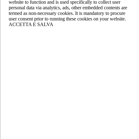
website to function and is used specifically to collect user
personal data via analytics, ads, other embedded contents are
termed as non-necessary cookies. It is mandatory to procure
user consent prior to running these cookies on your website.
ACCETTA E SALVA