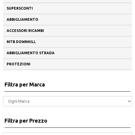
SUPERSCONTI
ABBIGLIAMENTO
ACCESSORI RICAMBI
MTB DOWNHILL
ABBIGLIAMENTO STRADA
PROTEZIONI
Filtra per Marca
Filtra per Prezzo