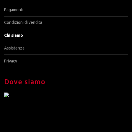
Pagamenti
Condizioni di vendita
Chi siamo
Assistenza
Privacy
Dove siamo