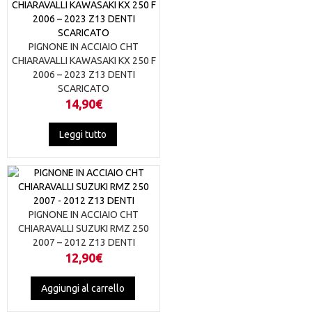
PIGNONE IN ACCIAIO CHT
CHIARAVALLI KAWASAKI KX 250 F
2006 – 2023 Z13 DENTI
SCARICATO
14,90
€
Leggi tutto
PIGNONE IN ACCIAIO CHT
CHIARAVALLI SUZUKI RMZ 250
2007 – 2012 Z13 DENTI
12,90
€
Aggiungi al carrello