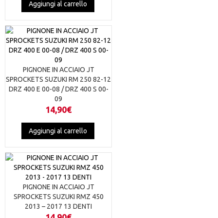
Aggiungi al carrello
PIGNONE IN ACCIAIO JT
SPROCKETS SUZUKI RM 250 82-12
DRZ 400 E 00-08 / DRZ 400 S 00-
09
14,90
€
Aggiungi al carrello
PIGNONE IN ACCIAIO JT
SPROCKETS SUZUKI RMZ 450
2013 – 2017 13 DENTI
14,90
€