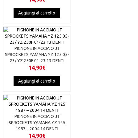
Aggiungi al carrello
PIGNONE IN ACCIAIO JT
SPROCKETS YAMAHA YZ 125 05-
23/ YZ 250F 01-23 13 DENTI
14,90
€
Aggiungi al carrello
PIGNONE IN ACCIAIO JT
SPROCKETS YAMAHA YZ 125
1987 – 2004 14 DENTI
14,90
€