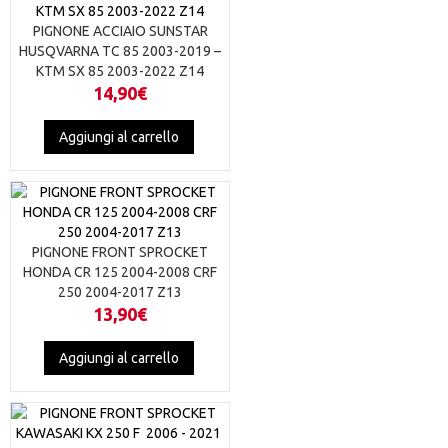
PIGNONE ACCIAIO SUNSTAR
HUSQVARNA TC 85 2003-2019 –
KTM SX 85 2003-2022 Z14
14,90
€
Aggiungi al carrello
PIGNONE FRONT SPROCKET
HONDA CR 125 2004-2008 CRF
250 2004-2017 Z13
13,90
€
Aggiungi al carrello