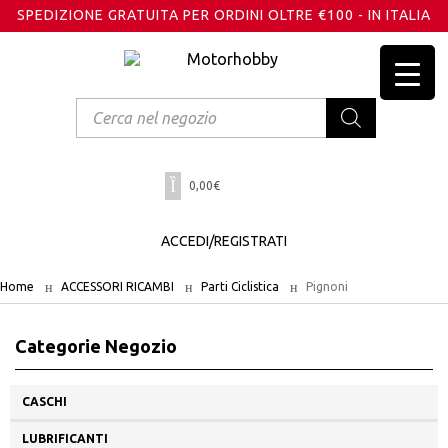
SPEDIZIONE GRATUITA PER ORDINI OLTRE €100 - IN ITALIA
Products
search
0,00
€
ACCEDI/REGISTRATI
Home
ACCESSORI RICAMBI
Parti Ciclistica
Pignoni
Categorie Negozio
CASCHI
LUBRIFICANTI