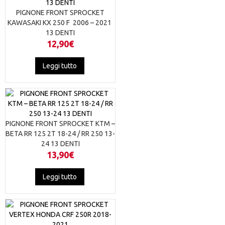
PIGNONE FRONT SPROCKET
KAWASAKI KX 250 F 2006 – 2021
13 DENTI
12,90
€
Leggi tutto
PIGNONE FRONT SPROCKET KTM –
BETA RR 125 2T 18-24 / RR 250 13-
24 13 DENTI
13,90
€
Leggi tutto