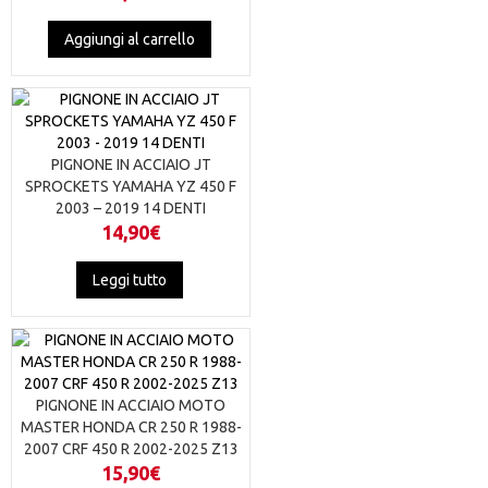
Aggiungi al carrello
PIGNONE IN ACCIAIO JT
SPROCKETS YAMAHA YZ 450 F
2003 – 2019 14 DENTI
14,90
€
Leggi tutto
PIGNONE IN ACCIAIO MOTO
MASTER HONDA CR 250 R 1988-
2007 CRF 450 R 2002-2025 Z13
15,90
€