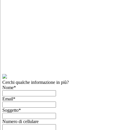
Cerchi qualche informazione in più?
Nome
*
Email
*
Soggetto
*
Numero di cellulare