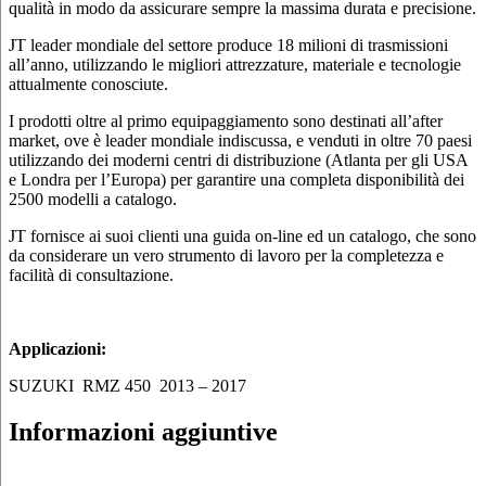
qualità in modo da assicurare sempre la massima durata e precisione.
JT leader mondiale del settore produce 18 milioni di trasmissioni
all’anno, utilizzando le migliori attrezzature, materiale e tecnologie
attualmente conosciute.
I prodotti oltre al primo equipaggiamento sono destinati all’after
market, ove è leader mondiale indiscussa, e venduti in oltre 70 paesi
utilizzando dei moderni centri di distribuzione (Atlanta per gli USA
e Londra per l’Europa) per garantire una completa disponibilità dei
2500 modelli a catalogo.
JT fornisce ai suoi clienti una guida on-line ed un catalogo, che sono
da considerare un vero strumento di lavoro per la completezza e
facilità di consultazione.
Applicazioni:
SUZUKI RMZ 450 2013 – 2017
Informazioni aggiuntive