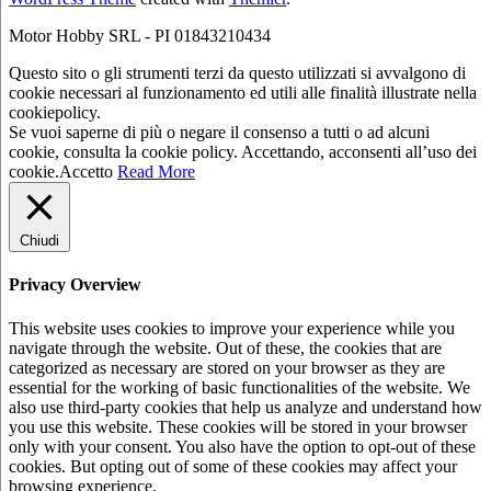
Motor Hobby SRL - PI 01843210434
Questo sito o gli strumenti terzi da questo utilizzati si avvalgono di
cookie necessari al funzionamento ed utili alle finalità illustrate nella
cookiepolicy.
Se vuoi saperne di più o negare il consenso a tutti o ad alcuni
cookie, consulta la cookie policy. Accettando, acconsenti all’uso dei
cookie.
Accetto
Read More
Chiudi
Privacy Overview
This website uses cookies to improve your experience while you
navigate through the website. Out of these, the cookies that are
categorized as necessary are stored on your browser as they are
essential for the working of basic functionalities of the website. We
also use third-party cookies that help us analyze and understand how
you use this website. These cookies will be stored in your browser
only with your consent. You also have the option to opt-out of these
cookies. But opting out of some of these cookies may affect your
browsing experience.