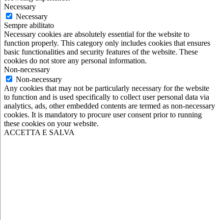
Necessary
Necessary
Sempre abilitato
Necessary cookies are absolutely essential for the website to
function properly. This category only includes cookies that ensures
basic functionalities and security features of the website. These
cookies do not store any personal information.
Non-necessary
Non-necessary
Any cookies that may not be particularly necessary for the website
to function and is used specifically to collect user personal data via
analytics, ads, other embedded contents are termed as non-necessary
cookies. It is mandatory to procure user consent prior to running
these cookies on your website.
ACCETTA E SALVA