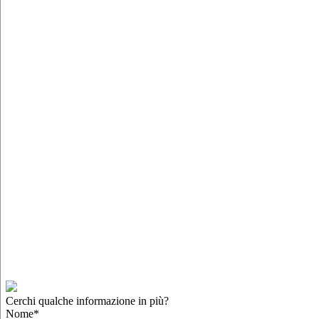
Cerchi qualche informazione in più?
Nome
*