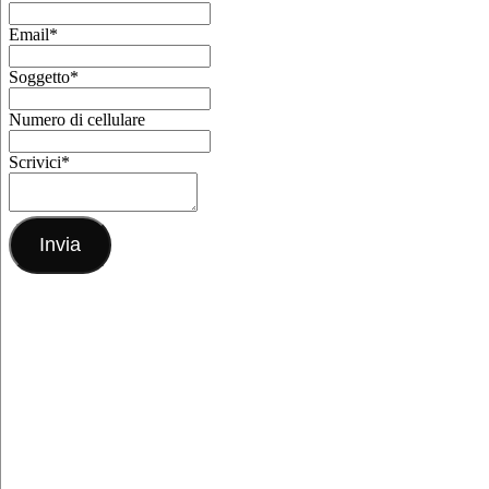
Email
*
Soggetto
*
Numero di cellulare
Scrivici
*
Invia