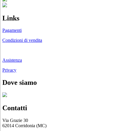
Links
Pagamenti
Condizioni di vendita
Chi siamo
Assistenza
Privacy
Dove siamo
Contatti
Via Grazie 30
62014 Corridonia (MC)