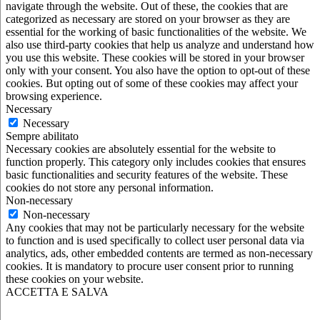
navigate through the website. Out of these, the cookies that are
categorized as necessary are stored on your browser as they are
essential for the working of basic functionalities of the website. We
also use third-party cookies that help us analyze and understand how
you use this website. These cookies will be stored in your browser
only with your consent. You also have the option to opt-out of these
cookies. But opting out of some of these cookies may affect your
browsing experience.
Necessary
Necessary
Sempre abilitato
Necessary cookies are absolutely essential for the website to
function properly. This category only includes cookies that ensures
basic functionalities and security features of the website. These
cookies do not store any personal information.
Non-necessary
Non-necessary
Any cookies that may not be particularly necessary for the website
to function and is used specifically to collect user personal data via
analytics, ads, other embedded contents are termed as non-necessary
cookies. It is mandatory to procure user consent prior to running
these cookies on your website.
ACCETTA E SALVA