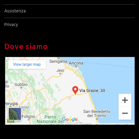
Assistenza
Privacy
Dove siamo