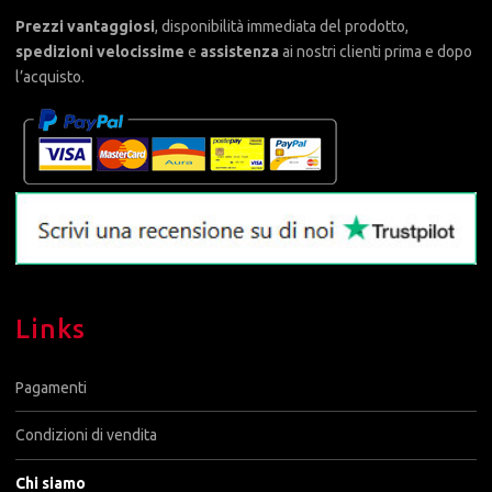
Prezzi vantaggiosi
, disponibilità immediata del prodotto,
spedizioni velocissime
e
assistenza
ai nostri clienti prima e dopo
l’acquisto.
Links
Pagamenti
Condizioni di vendita
Chi siamo