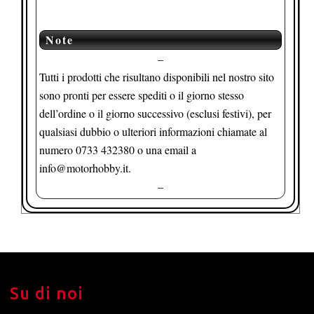
Note
–
Tutti i prodotti che risultano disponibili nel nostro sito
sono pronti per essere spediti o il giorno stesso
dell’ordine o il giorno successivo (esclusi festivi), per
qualsiasi dubbio o ulteriori informazioni chiamate al
numero 0733 432380 o una email a
info@motorhobby.it.
–
Su di noi