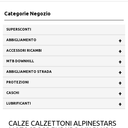
Categorie Negozio
SUPERSCONTI
+
ABBIGLIAMENTO
+
ACCESSORI RICAMBI
+
MTB DOWNHILL
+
ABBIGLIAMENTO STRADA
+
PROTEZIONI
+
CASCHI
+
LUBRIFICANTI
CALZE CALZETTONI ALPINESTARS