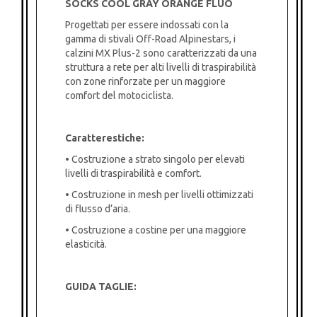
SOCKS COOL GRAY ORANGE FLUO
Progettati per essere indossati con la
gamma di stivali Off-Road Alpinestars, i
calzini MX Plus-2 sono caratterizzati da una
struttura a rete per alti livelli di traspirabilità
con zone rinforzate per un maggiore
comfort del motociclista.
Caratterestiche:
• Costruzione a strato singolo per elevati
livelli di traspirabilità e comfort.
• Costruzione in mesh per livelli ottimizzati
di flusso d’aria.
• Costruzione a costine per una maggiore
elasticità.
GUIDA TAGLIE: