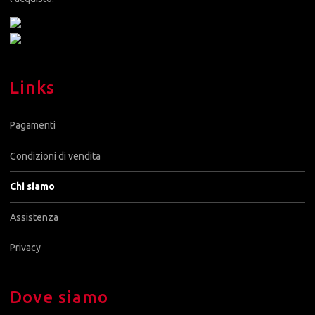
Links
Pagamenti
Condizioni di vendita
Chi siamo
Assistenza
Privacy
Dove siamo