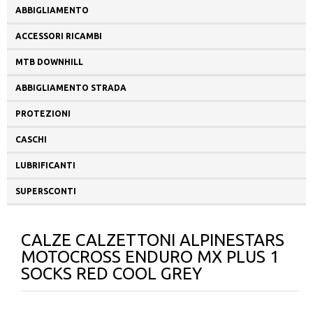
ABBIGLIAMENTO
ACCESSORI RICAMBI
MTB DOWNHILL
ABBIGLIAMENTO STRADA
PROTEZIONI
CASCHI
LUBRIFICANTI
SUPERSCONTI
CALZE CALZETTONI ALPINESTARS
MOTOCROSS ENDURO MX PLUS 1
SOCKS RED COOL GREY