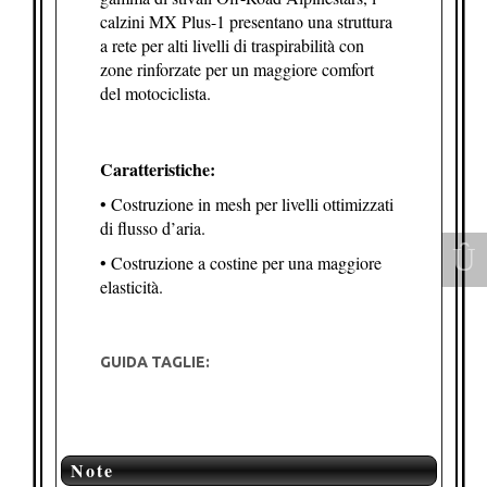
calzini MX Plus-1 presentano una struttura
a rete per alti livelli di traspirabilità con
zone rinforzate per un maggiore comfort
del motociclista.
Caratteristiche:
• Costruzione in mesh per livelli ottimizzati
di flusso d’aria.
• Costruzione a costine per una maggiore
elasticità.
GUIDA TAGLIE:
Note