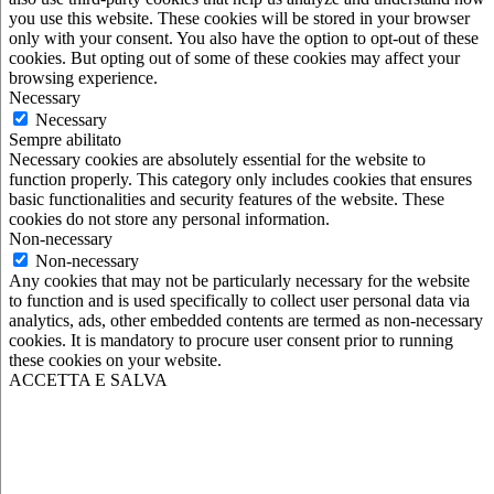
you use this website. These cookies will be stored in your browser
only with your consent. You also have the option to opt-out of these
cookies. But opting out of some of these cookies may affect your
browsing experience.
Necessary
Necessary
Sempre abilitato
Necessary cookies are absolutely essential for the website to
function properly. This category only includes cookies that ensures
basic functionalities and security features of the website. These
cookies do not store any personal information.
Non-necessary
Non-necessary
Any cookies that may not be particularly necessary for the website
to function and is used specifically to collect user personal data via
analytics, ads, other embedded contents are termed as non-necessary
cookies. It is mandatory to procure user consent prior to running
these cookies on your website.
ACCETTA E SALVA