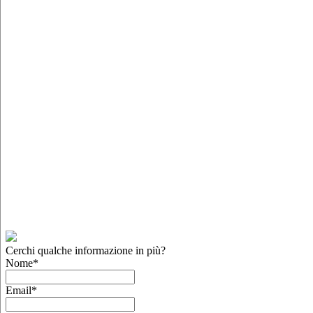
Cerchi qualche informazione in più?
Nome
*
Email
*