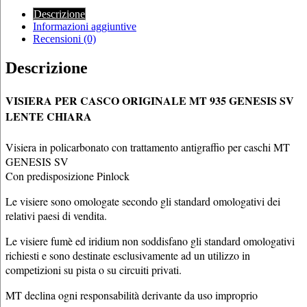
Descrizione
Informazioni aggiuntive
Recensioni (0)
Descrizione
VISIERA PER CASCO ORIGINALE MT 935 GENESIS SV
LENTE CHIARA
Visiera in policarbonato con trattamento antigraffio per caschi MT
GENESIS SV
Con predisposizione Pinlock
Le visiere sono omologate secondo gli standard omologativi dei
relativi paesi di vendita.
Le visiere fumè ed iridium non soddisfano gli standard omologativi
richiesti e sono destinate esclusivamente ad un utilizzo in
competizioni su pista o su circuiti privati.
MT declina ogni responsabilità derivante da uso improprio