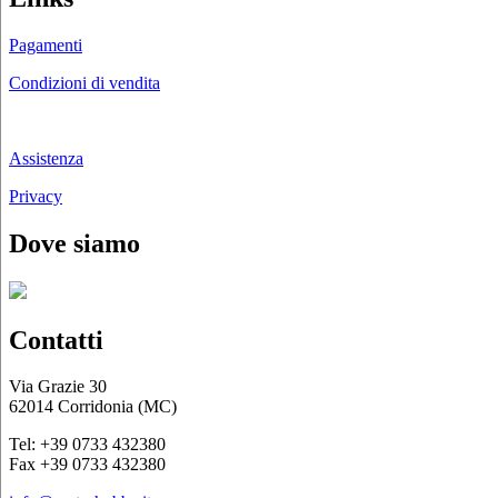
Pagamenti
Condizioni di vendita
Chi siamo
Assistenza
Privacy
Dove siamo
Contatti
Via Grazie 30
62014 Corridonia (MC)
Tel: +39 0733 432380
Fax +39 0733 432380