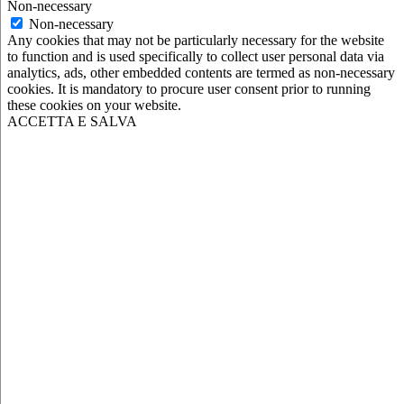
Non-necessary
Non-necessary
Any cookies that may not be particularly necessary for the website
to function and is used specifically to collect user personal data via
analytics, ads, other embedded contents are termed as non-necessary
cookies. It is mandatory to procure user consent prior to running
these cookies on your website.
ACCETTA E SALVA