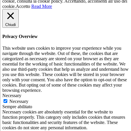
cookie, consulta la cookie policy. Accettando, acconsenti all’uso dei
cookie.
Accetto
Read More
Chiudi
Privacy Overview
This website uses cookies to improve your experience while you
navigate through the website. Out of these, the cookies that are
categorized as necessary are stored on your browser as they are
essential for the working of basic functionalities of the website. We
also use third-party cookies that help us analyze and understand how
you use this website. These cookies will be stored in your browser
only with your consent. You also have the option to opt-out of these
cookies. But opting out of some of these cookies may affect your
browsing experience.
Necessary
Necessary
Sempre abilitato
Necessary cookies are absolutely essential for the website to
function properly. This category only includes cookies that ensures
basic functionalities and security features of the website. These
cookies do not store any personal information.