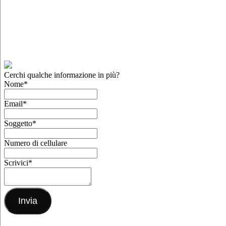
Cerchi qualche informazione in più?
Nome
*
Email
*
Soggetto
*
Numero di cellulare
Scrivici
*
Invia