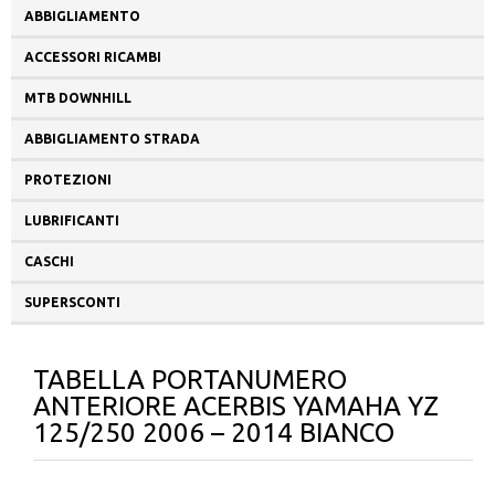
ABBIGLIAMENTO
ACCESSORI RICAMBI
MTB DOWNHILL
ABBIGLIAMENTO STRADA
PROTEZIONI
LUBRIFICANTI
CASCHI
SUPERSCONTI
TABELLA PORTANUMERO
ANTERIORE ACERBIS YAMAHA YZ
125/250 2006 – 2014 BIANCO