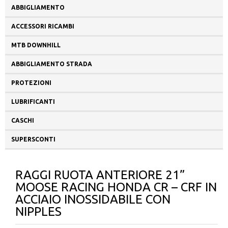
ABBIGLIAMENTO
ACCESSORI RICAMBI
MTB DOWNHILL
ABBIGLIAMENTO STRADA
PROTEZIONI
LUBRIFICANTI
CASCHI
SUPERSCONTI
RAGGI RUOTA ANTERIORE 21”
MOOSE RACING HONDA CR – CRF IN
ACCIAIO INOSSIDABILE CON
NIPPLES