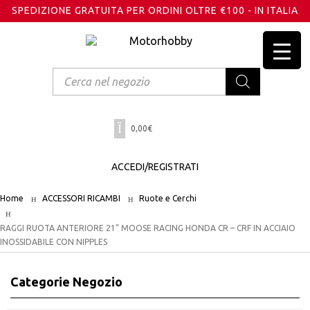
SPEDIZIONE GRATUITA PER ORDINI OLTRE €100 - IN ITALIA
Products
search
0,00
€
ACCEDI/REGISTRATI
Home
ACCESSORI RICAMBI
Ruote e Cerchi
RAGGI RUOTA ANTERIORE 21” MOOSE RACING HONDA CR – CRF IN ACCIAIO
INOSSIDABILE CON NIPPLES
Categorie Negozio