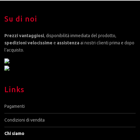
Su di noi
Prezzi vantaggiosi
, disponibilità immediata del prodotto,
spedizioni velocissime
e
assistenza
ai nostri clienti prima e dopo
l’acquisto.
Links
Pagamenti
Condizioni di vendita
Chi siamo