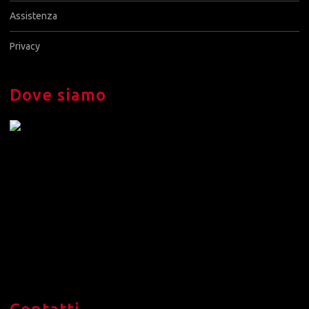
Assistenza
Privacy
Dove siamo