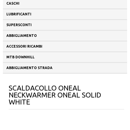
CASCHI
LUBRIFICANTI
SUPERSCONTI
ABBIGLIAMENTO
ACCESSORI RICAMBI
MTB DOWNHILL
ABBIGLIAMENTO STRADA
SCALDACOLLO ONEAL
NECKWARMER ONEAL SOLID
WHITE