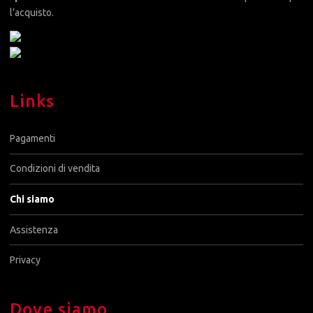
l’acquisto.
Links
Pagamenti
Condizioni di vendita
Chi siamo
Assistenza
Privacy
Dove siamo