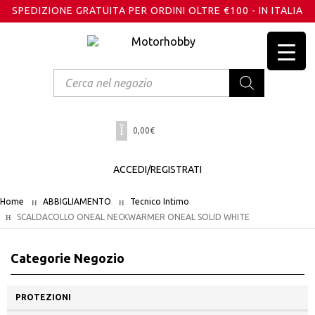
SPEDIZIONE GRATUITA PER ORDINI OLTRE €100 - IN ITALIA
Products
search
0,00
€
ACCEDI/REGISTRATI
Home
ABBIGLIAMENTO
Tecnico Intimo
SCALDACOLLO ONEAL NECKWARMER ONEAL SOLID WHITE
Categorie Negozio
PROTEZIONI