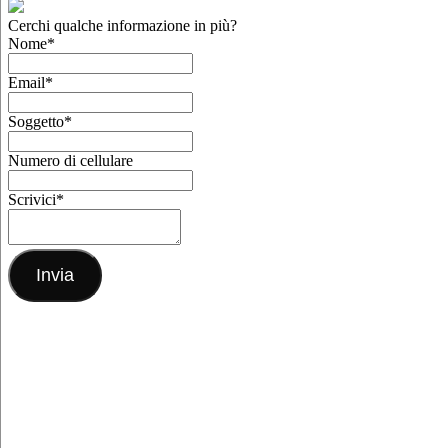
Cerchi qualche informazione in più?
Nome
*
Email
*
Soggetto
*
Numero di cellulare
Scrivici
*
Invia