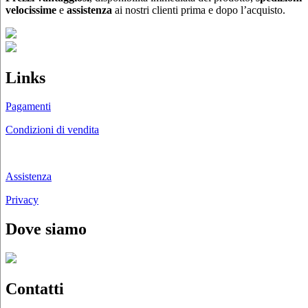
velocissime
e
assistenza
ai nostri clienti prima e dopo l’acquisto.
Links
Pagamenti
Condizioni di vendita
Chi siamo
Assistenza
Privacy
Dove siamo
Contatti