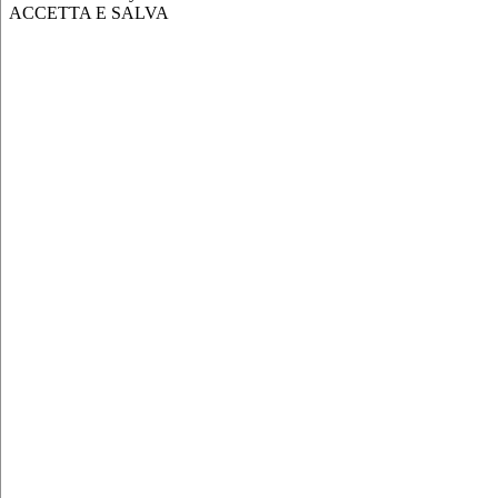
ACCETTA E SALVA