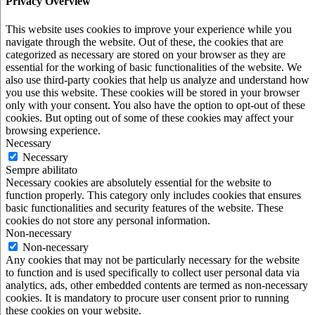
Privacy Overview
This website uses cookies to improve your experience while you
navigate through the website. Out of these, the cookies that are
categorized as necessary are stored on your browser as they are
essential for the working of basic functionalities of the website. We
also use third-party cookies that help us analyze and understand how
you use this website. These cookies will be stored in your browser
only with your consent. You also have the option to opt-out of these
cookies. But opting out of some of these cookies may affect your
browsing experience.
Necessary
Necessary
Sempre abilitato
Necessary cookies are absolutely essential for the website to
function properly. This category only includes cookies that ensures
basic functionalities and security features of the website. These
cookies do not store any personal information.
Non-necessary
Non-necessary
Any cookies that may not be particularly necessary for the website
to function and is used specifically to collect user personal data via
analytics, ads, other embedded contents are termed as non-necessary
cookies. It is mandatory to procure user consent prior to running
these cookies on your website.