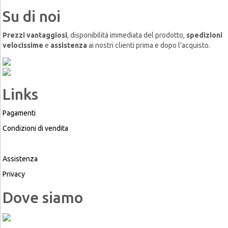
Su di noi
Prezzi vantaggiosi
, disponibilità immediata del prodotto,
spedizioni
velocissime
e
assistenza
ai nostri clienti prima e dopo l’acquisto.
Links
Pagamenti
Condizioni di vendita
Chi siamo
Assistenza
Privacy
Dove siamo