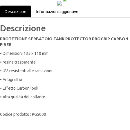
Descrizione
Informazioni aggiuntive
Descrizione
PROTEZIONE SERBATOIO TANK PROTECTOR PROGRIP CARBON
FIBER
• Dimensioni 135 x 110 mm
• resina trasparente
• UV-resistenti alle radiazioni
• Antigraffio
• Effetto Carbon look
• Alta qualità del collante
Codice prodotto : PG5000