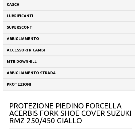
CASCHI
LUBRIFICANTI
SUPERSCONTI
ABBIGLIAMENTO
ACCESSORI RICAMBI
MTB DOWNHILL
ABBIGLIAMENTO STRADA
PROTEZIONI
PROTEZIONE PIEDINO FORCELLA
ACERBIS FORK SHOE COVER SUZUKI
RMZ 250/450 GIALLO