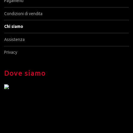
Pagamenti
Condizioni di vendita
Chi siamo
Assistenza
Privacy
Dove siamo