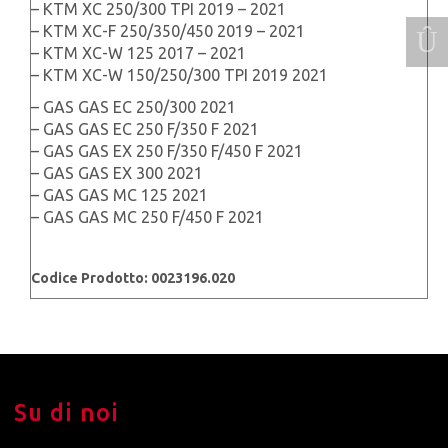
– KTM XC 250/300 TPI 2019 – 2021
– KTM XC-F 250/350/450 2019 – 2021
– KTM XC-W 125 2017 – 2021
– KTM XC-W 150/250/300 TPI 2019 2021
– GAS GAS EC 250/300 2021
– GAS GAS EC 250 F/350 F 2021
– GAS GAS EX 250 F/350 F/450 F 2021
– GAS GAS EX 300 2021
– GAS GAS MC 125 2021
– GAS GAS MC 250 F/450 F 2021
Codice Prodotto: 0023196.020
Su di noi