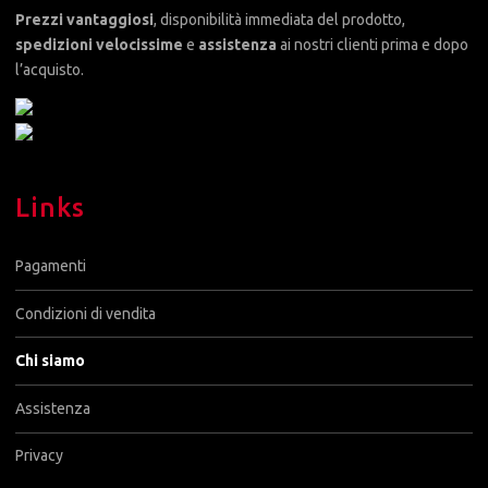
Prezzi vantaggiosi
, disponibilità immediata del prodotto,
spedizioni velocissime
e
assistenza
ai nostri clienti prima e dopo
l’acquisto.
Links
Pagamenti
Condizioni di vendita
Chi siamo
Assistenza
Privacy