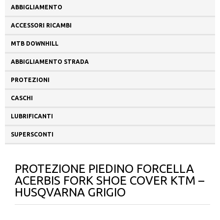
ABBIGLIAMENTO
ACCESSORI RICAMBI
MTB DOWNHILL
ABBIGLIAMENTO STRADA
PROTEZIONI
CASCHI
LUBRIFICANTI
SUPERSCONTI
PROTEZIONE PIEDINO FORCELLA
ACERBIS FORK SHOE COVER KTM –
HUSQVARNA GRIGIO