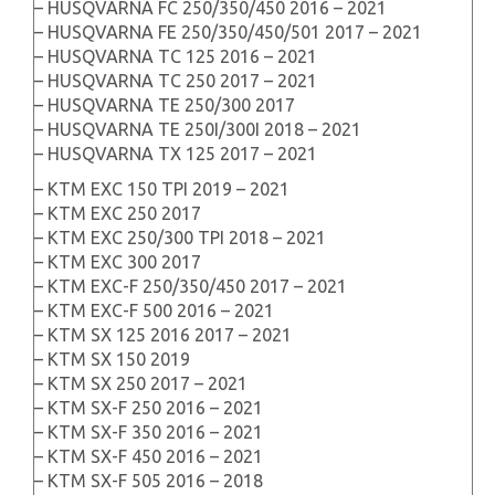
– HUSQVARNA FC 250/350/450 2016 – 2021
– HUSQVARNA FE 250/350/450/501 2017 – 2021
– HUSQVARNA TC 125 2016 – 2021
– HUSQVARNA TC 250 2017 – 2021
– HUSQVARNA TE 250/300 2017
– HUSQVARNA TE 250I/300I 2018 – 2021
– HUSQVARNA TX 125 2017 – 2021
– KTM EXC 150 TPI 2019 – 2021
– KTM EXC 250 2017
– KTM EXC 250/300 TPI 2018 – 2021
– KTM EXC 300 2017
– KTM EXC-F 250/350/450 2017 – 2021
– KTM EXC-F 500 2016 – 2021
– KTM SX 125 2016 2017 – 2021
– KTM SX 150 2019
– KTM SX 250 2017 – 2021
– KTM SX-F 250 2016 – 2021
– KTM SX-F 350 2016 – 2021
– KTM SX-F 450 2016 – 2021
– KTM SX-F 505 2016 – 2018