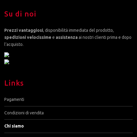
Su di noi
Prezzi vantaggiosi
, disponibilità immediata del prodotto,
spedizioni velocissime
e
assistenza
ai nostri clienti prima e dopo
l’acquisto.
Links
Pagamenti
Condizioni di vendita
Chi siamo