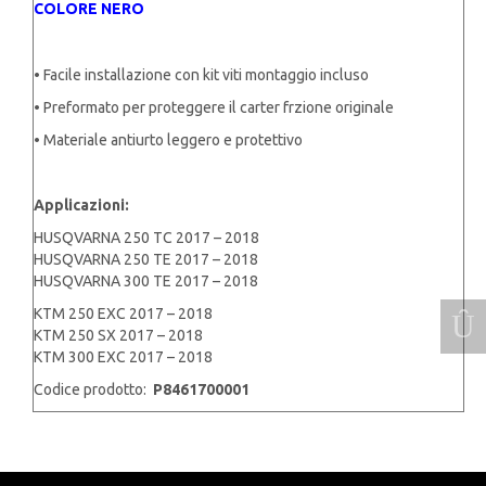
COLORE NERO
• Facile installazione con kit viti montaggio incluso
• Preformato per proteggere il carter frzione originale
• Materiale antiurto leggero e protettivo
Applicazioni:
HUSQVARNA 250 TC 2017 – 2018
HUSQVARNA 250 TE 2017 – 2018
HUSQVARNA 300 TE 2017 – 2018
KTM 250 EXC 2017 – 2018
KTM 250 SX 2017 – 2018
KTM 300 EXC 2017 – 2018
Codice prodotto:
P8461700001