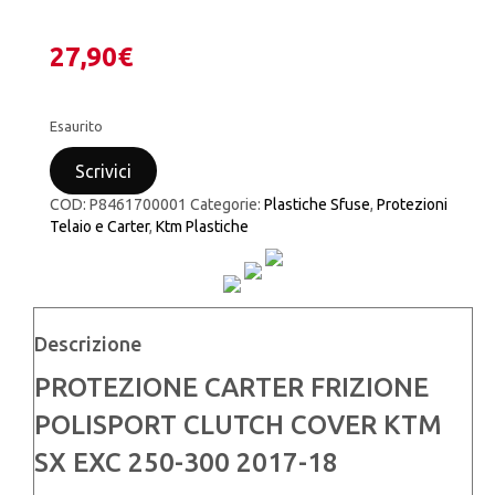
27,90
€
Esaurito
Scrivici
COD:
P8461700001
Categorie:
Plastiche Sfuse
,
Protezioni
Telaio e Carter
,
Ktm Plastiche
Descrizione
PROTEZIONE CARTER FRIZIONE
POLISPORT CLUTCH COVER KTM
SX EXC 250-300 2017-18