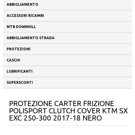
ABBIGLIAMENTO
ACCESSORI RICAMBI
MTB DOWNHILL
ABBIGLIAMENTO STRADA
PROTEZIONI
CASCHI
LUBRIFICANTI
SUPERSCONTI
PROTEZIONE CARTER FRIZIONE
POLISPORT CLUTCH COVER KTM SX
EXC 250-300 2017-18 NERO