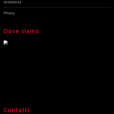
Assistenza
Privacy
Dove siamo
Contatti