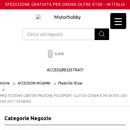
SPEDIZIONE GRATUITA PER ORDINI OLTRE €100 - IN ITALIA
Products
search
0,00
€
ACCEDI/REGISTRATI
Home
ACCESSORI RICAMBI
Plastiche Sfuse
PROTEZIONE CARTER FRIZIONE POLISPORT CLUTCH COVER KTM SX EXC 250-
300 2017-18 NERO
Categorie Negozio