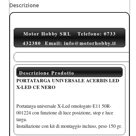
Descrizione
Motor Hobby SRL Telefono: 0733
432380
Email: info@motorhobby.it
Descrizione Prodotto
PORTATARGA UNIVERSALE ACERBIS LED
X-LED CE NERO
Portatarga universale X-Led omologato E11 50R-
001224 con funzione di luce posizione, stop e luce
targa.
Installazione con kit di montaggio incluso, peso 150 gr.