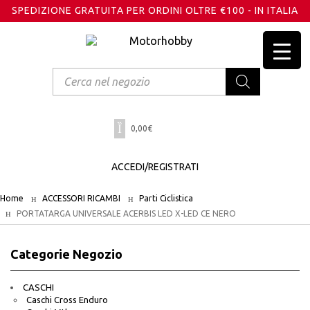
SPEDIZIONE GRATUITA PER ORDINI OLTRE €100 - IN ITALIA
Products
search
0,00
€
ACCEDI/REGISTRATI
Home
ACCESSORI RICAMBI
Parti Ciclistica
PORTATARGA UNIVERSALE ACERBIS LED X-LED CE NERO
Categorie Negozio
CASCHI
Caschi Cross Enduro