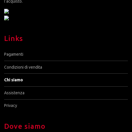
l’acquisto.
Links
Pagamenti
Condizioni di vendita
Chi siamo
Assistenza
Privacy
Dove siamo