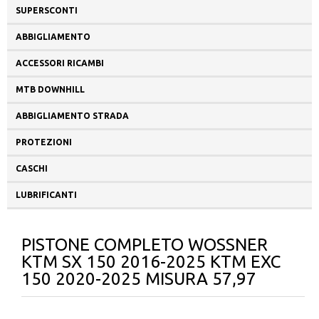
SUPERSCONTI
ABBIGLIAMENTO
ACCESSORI RICAMBI
MTB DOWNHILL
ABBIGLIAMENTO STRADA
PROTEZIONI
CASCHI
LUBRIFICANTI
PISTONE COMPLETO WOSSNER
KTM SX 150 2016-2025 KTM EXC
150 2020-2025 MISURA 57,97