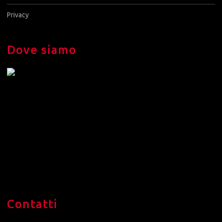
Privacy
Dove siamo
Contatti