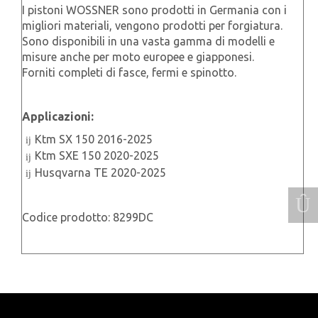
I pistoni WOSSNER sono prodotti in Germania con i
migliori materiali, vengono prodotti per forgiatura.
Sono disponibili in una vasta gamma di modelli e
misure anche per moto europee e giapponesi.
Forniti completi di fasce, fermi e spinotto.
Applicazioni:
Ktm SX 150 2016-2025
Ktm SXE 150 2020-2025
Husqvarna TE 2020-2025
Codice prodotto: 8299DC