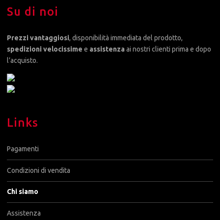
Su di noi
Prezzi vantaggiosi
, disponibilità immediata del prodotto,
spedizioni velocissime
e
assistenza
ai nostri clienti prima e dopo
l’acquisto.
Links
Pagamenti
Condizioni di vendita
Chi siamo
Assistenza