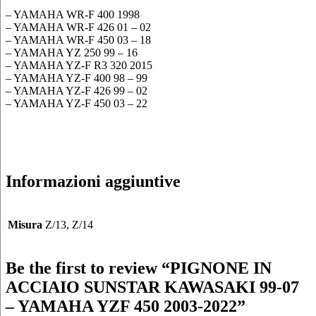
– YAMAHA WR-F 400 1998
– YAMAHA WR-F 426 01 – 02
– YAMAHA WR-F 450 03 – 18
– YAMAHA YZ 250 99 – 16
– YAMAHA YZ-F R3 320 2015
– YAMAHA YZ-F 400 98 – 99
– YAMAHA YZ-F 426 99 – 02
– YAMAHA YZ-F 450 03 – 22
Informazioni aggiuntive
Misura
Z/13, Z/14
Be the first to review “PIGNONE IN
ACCIAIO SUNSTAR KAWASAKI 99-07
– YAMAHA YZF 450 2003-2022”