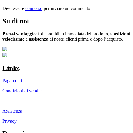
Devi essere
connesso
per inviare un commento.
Su di noi
Prezzi vantaggiosi
, disponibilità immediata del prodotto,
spedizioni
velocissime
e
assistenza
ai nostri clienti prima e dopo l’acquisto.
Links
Pagamenti
Condizioni di vendita
Chi siamo
Assistenza
Privacy