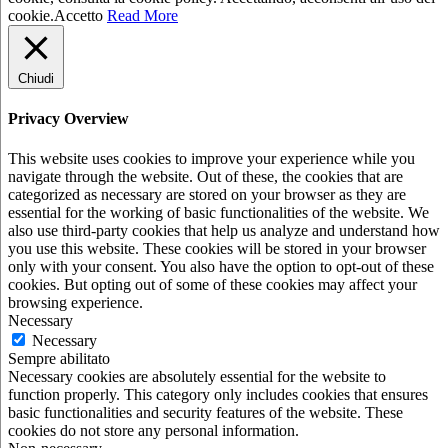
cookie.
Accetto
Read More
Chiudi
Privacy Overview
This website uses cookies to improve your experience while you
navigate through the website. Out of these, the cookies that are
categorized as necessary are stored on your browser as they are
essential for the working of basic functionalities of the website. We
also use third-party cookies that help us analyze and understand how
you use this website. These cookies will be stored in your browser
only with your consent. You also have the option to opt-out of these
cookies. But opting out of some of these cookies may affect your
browsing experience.
Necessary
Necessary
Sempre abilitato
Necessary cookies are absolutely essential for the website to
function properly. This category only includes cookies that ensures
basic functionalities and security features of the website. These
cookies do not store any personal information.