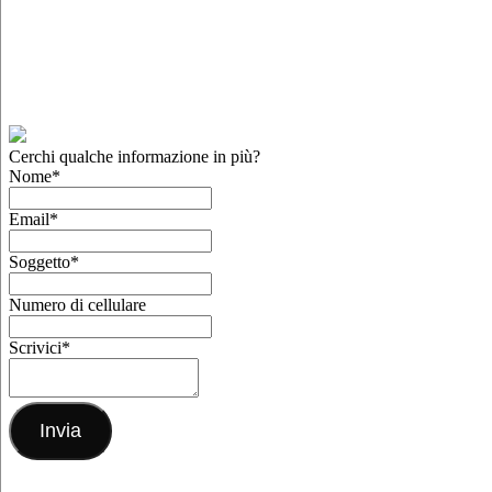
Cerchi qualche informazione in più?
Nome
*
Email
*
Soggetto
*
Numero di cellulare
Scrivici
*
Invia