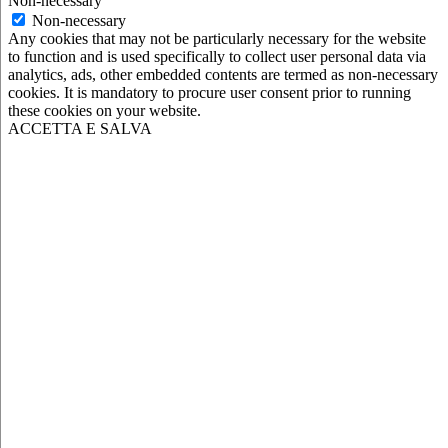
Non-necessary
Non-necessary
Any cookies that may not be particularly necessary for the website
to function and is used specifically to collect user personal data via
analytics, ads, other embedded contents are termed as non-necessary
cookies. It is mandatory to procure user consent prior to running
these cookies on your website.
ACCETTA E SALVA