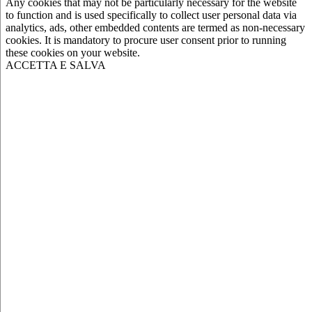
Any cookies that may not be particularly necessary for the website
to function and is used specifically to collect user personal data via
analytics, ads, other embedded contents are termed as non-necessary
cookies. It is mandatory to procure user consent prior to running
these cookies on your website.
ACCETTA E SALVA