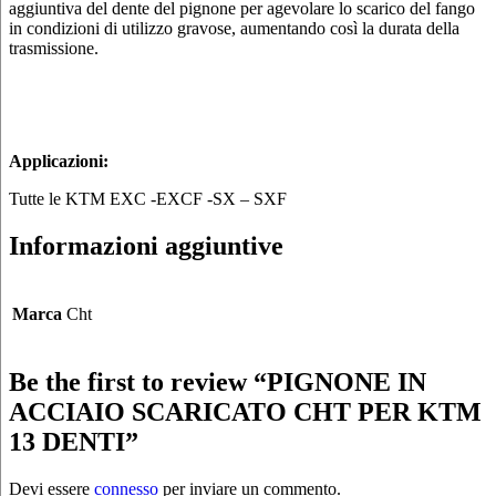
aggiuntiva del dente del pignone per agevolare lo scarico del fango
in condizioni di utilizzo gravose, aumentando così la durata della
trasmissione.
Applicazioni:
Tutte le KTM EXC -EXCF -SX – SXF
Informazioni aggiuntive
Marca
Cht
Be the first to review “PIGNONE IN
ACCIAIO SCARICATO CHT PER KTM
13 DENTI”
Devi essere
connesso
per inviare un commento.