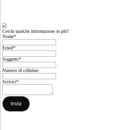
Cerchi qualche informazione in più?
Nome
*
Email
*
Soggetto
*
Numero di cellulare
Scrivici
*
Invia