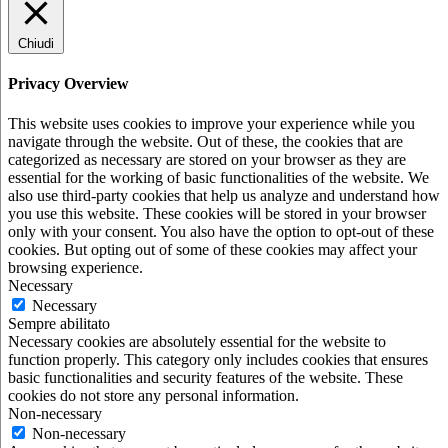
Chiudi
Privacy Overview
This website uses cookies to improve your experience while you
navigate through the website. Out of these, the cookies that are
categorized as necessary are stored on your browser as they are
essential for the working of basic functionalities of the website. We
also use third-party cookies that help us analyze and understand how
you use this website. These cookies will be stored in your browser
only with your consent. You also have the option to opt-out of these
cookies. But opting out of some of these cookies may affect your
browsing experience.
Necessary
Necessary
Sempre abilitato
Necessary cookies are absolutely essential for the website to
function properly. This category only includes cookies that ensures
basic functionalities and security features of the website. These
cookies do not store any personal information.
Non-necessary
Non-necessary