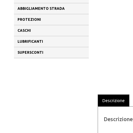
ABBIGLIAMENTO STRADA
PROTEZIONI
CASCHI
LUBRIFICANTI
SUPERSCONTI
Descrizione
Descrizione