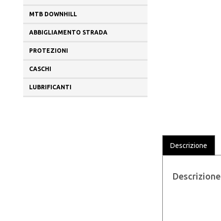
MTB DOWNHILL
ABBIGLIAMENTO STRADA
PROTEZIONI
CASCHI
LUBRIFICANTI
Descrizione
Descrizione