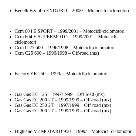
Benelli BX 505 ENDURO – 2008/ – Motocicli-ciclomotori
Ccm 604 E SPORT – 1999/2001 – Motocicli-ciclomotori
Ccm 604 E SUPERMOTO – 1999/2001 – Motocicli-
ciclomotori
Ccm C 25 600 – 1996/1998 – Motocicli-ciclomotori
Ccm C25 600 – 1996/1998 – Off-road (mx)
Factory YR 250 – 1999/ – Motocicli-ciclomotori
Gas Gas EC 125 – 1997/1999 – Off-road (mx)
Gas Gas EC 200 2T – 1999/1999 – Off-road (mx)
Gas Gas EC 250 2T – 1997/1999 – Off-road (mx)
Gas Gas EC 300 2T – 1999/1999 – Off-road (mx)
Highland V2 MOTARD 950 – 1999/ – Motocicli-ciclomotori