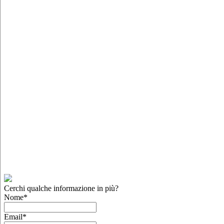
Cerchi qualche informazione in più?
Nome
*
Email
*