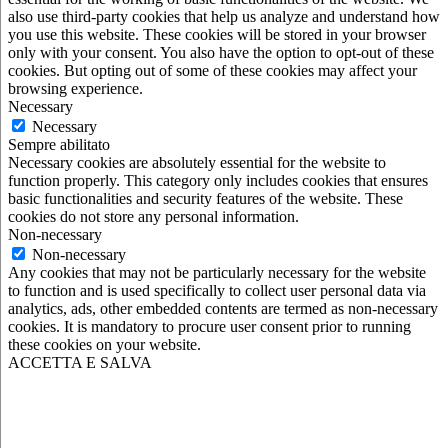
also use third-party cookies that help us analyze and understand how
you use this website. These cookies will be stored in your browser
only with your consent. You also have the option to opt-out of these
cookies. But opting out of some of these cookies may affect your
browsing experience.
Necessary
Necessary
Sempre abilitato
Necessary cookies are absolutely essential for the website to
function properly. This category only includes cookies that ensures
basic functionalities and security features of the website. These
cookies do not store any personal information.
Non-necessary
Non-necessary
Any cookies that may not be particularly necessary for the website
to function and is used specifically to collect user personal data via
analytics, ads, other embedded contents are termed as non-necessary
cookies. It is mandatory to procure user consent prior to running
these cookies on your website.
ACCETTA E SALVA