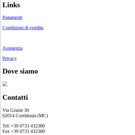
Links
Pagamenti
Condizioni di vendita
Chi siamo
Assistenza
Privacy
Dove siamo
Contatti
Via Grazie 30
62014 Corridonia (MC)
Tel: +39 0733 432380
Fax +39 0733 432380