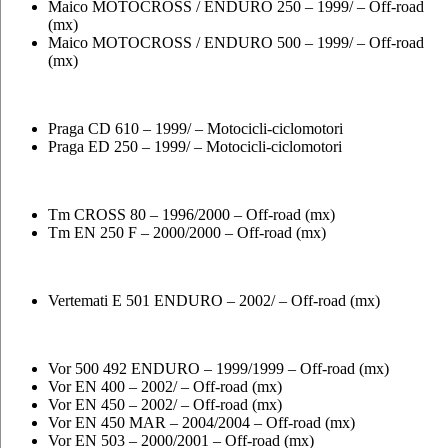
Maico MOTOCROSS / ENDURO 250 – 1999/ – Off-road
(mx)
Maico MOTOCROSS / ENDURO 500 – 1999/ – Off-road
(mx)
Praga CD 610 – 1999/ – Motocicli-ciclomotori
Praga ED 250 – 1999/ – Motocicli-ciclomotori
Tm CROSS 80 – 1996/2000 – Off-road (mx)
Tm EN 250 F – 2000/2000 – Off-road (mx)
Vertemati E 501 ENDURO – 2002/ – Off-road (mx)
Vor 500 492 ENDURO – 1999/1999 – Off-road (mx)
Vor EN 400 – 2002/ – Off-road (mx)
Vor EN 450 – 2002/ – Off-road (mx)
Vor EN 450 MAR – 2004/2004 – Off-road (mx)
Vor EN 503 – 2000/2001 – Off-road (mx)