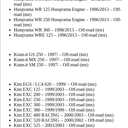
road (mx)
Husqvarna WR 125 Husqvarna Engine – 1996/2013 – Off-
road (mx)
Husqvarna WR 250 Husqvarna Engine – 1996/2013 – Off-
road (mx)
Husqvarna WR 360 – 1998/2013 – Off-road (mx)
Husqvarna WRE 125 – 1996/2013 – Off-road (mx)
Kram-it GS 250 – 1997/ – Off-road (mx)
Kram-it MX 250 – 1997/ – Off-road (mx)
Kram-it SM 250 – 1997/ – Off-road (mx)
Ktm EGS / LC4 620 – 1999/ – Off-road (mx)
Ktm EXC 125 – 1999/2003 – Off-road (mx)
Ktm EXC 200 – 1999/2003 – Off-road (mx)
Ktm EXC 250 – 1999/2003 – Off-road (mx)
Ktm EXC 300 – 1999/2003 – Off-road (mx)
Ktm EXC 380 – 1999/1999 – Off-road (mx)
Ktm EXC 400 RACING – 2000/2003 – Off-road (mx)
Ktm EXC 520 RACING – 2000/2002 – Off-road (mx)
Ktm EXC 525 – 2003/2003 – Off-road (mx)