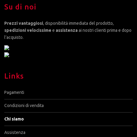
Su di noi
Prezzi vantaggiosi
, disponibilità immediata del prodotto,
spedizioni velocissime
e
assistenza
ai nostri clienti prima e dopo
l’acquisto.
Links
Pagamenti
Condizioni di vendita
Chi siamo
Assistenza