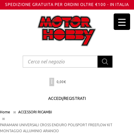
SPEDIZIONE GRATUITA PER ORDINI OLTRE €100 - IN ITALIA
Products
search
0,00
€
ACCEDI/REGISTRATI
Home
ACCESSORI RICAMBI
PARAMANI UNIVERSALI CROSS ENDURO POLISPORT FREEFLOW KIT
MONTAGGIO ALLUMINIO ARANCIO