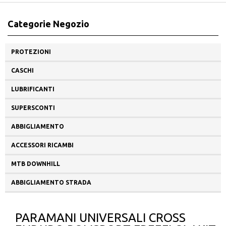
Categorie Negozio
PROTEZIONI
CASCHI
LUBRIFICANTI
SUPERSCONTI
ABBIGLIAMENTO
ACCESSORI RICAMBI
MTB DOWNHILL
ABBIGLIAMENTO STRADA
PARAMANI UNIVERSALI CROSS