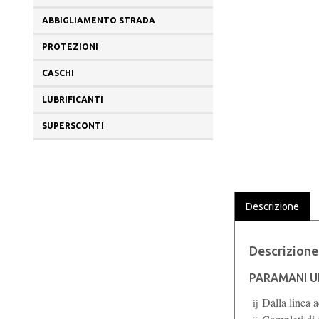
ABBIGLIAMENTO STRADA
PROTEZIONI
CASCHI
LUBRIFICANTI
SUPERSCONTI
Descrizione
Descrizione
PARAMANI U
Dalla linea 