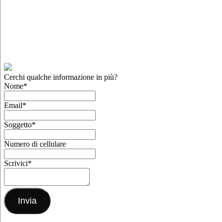
Cerchi qualche informazione in più?
Nome
*
Email
*
Soggetto
*
Numero di cellulare
Scrivici
*
Invia