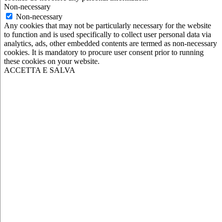
Non-necessary
Non-necessary
Any cookies that may not be particularly necessary for the website
to function and is used specifically to collect user personal data via
analytics, ads, other embedded contents are termed as non-necessary
cookies. It is mandatory to procure user consent prior to running
these cookies on your website.
ACCETTA E SALVA