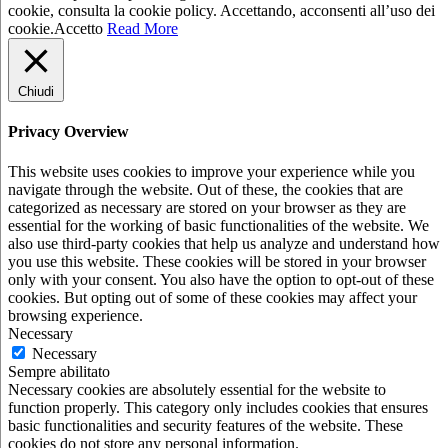
cookie, consulta la cookie policy. Accettando, acconsenti all’uso dei
cookie.
Accetto
Read More
Chiudi
Privacy Overview
This website uses cookies to improve your experience while you
navigate through the website. Out of these, the cookies that are
categorized as necessary are stored on your browser as they are
essential for the working of basic functionalities of the website. We
also use third-party cookies that help us analyze and understand how
you use this website. These cookies will be stored in your browser
only with your consent. You also have the option to opt-out of these
cookies. But opting out of some of these cookies may affect your
browsing experience.
Necessary
Necessary
Sempre abilitato
Necessary cookies are absolutely essential for the website to
function properly. This category only includes cookies that ensures
basic functionalities and security features of the website. These
cookies do not store any personal information.