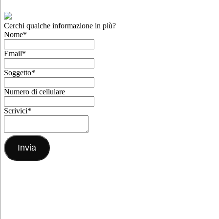
Cerchi qualche informazione in più?
Nome
*
Email
*
Soggetto
*
Numero di cellulare
Scrivici
*
Invia