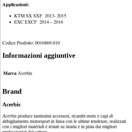
Applicazioni:
KTM SX SXF 2013- 2015
EXC EXCF 2014 – 2016
Codice Prodotto: 0016869.010
Informazioni aggiuntive
Marca
Acerbis
Brand
Acerbis
Acerbis
produce tantissimi accessori, ricambi moto e capi
di
abbigliamento motorsport in linea con le ultime tendenze, realizzati
con i migliori materiali e testati su strada e in pista dai migliori
professionisti del settore.