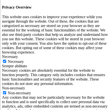
Privacy Overview
This website uses cookies to improve your experience while you
navigate through the website. Out of these, the cookies that are
categorized as necessary are stored on your browser as they are
essential for the working of basic functionalities of the website. We
also use third-party cookies that help us analyze and understand how
you use this website. These cookies will be stored in your browser
only with your consent. You also have the option to opt-out of these
cookies. But opting out of some of these cookies may affect your
browsing experience.
Necessary
Necessary
Sempre abilitato
Necessary cookies are absolutely essential for the website to
function properly. This category only includes cookies that ensures
basic functionalities and security features of the website. These
cookies do not store any personal information.
Non-necessary
Non-necessary
Any cookies that may not be particularly necessary for the website
to function and is used specifically to collect user personal data via
analytics, ads, other embedded contents are termed as non-necessary