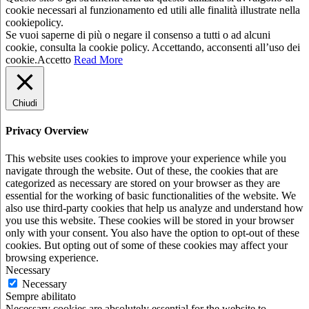
cookie necessari al funzionamento ed utili alle finalità illustrate nella
cookiepolicy.
Se vuoi saperne di più o negare il consenso a tutti o ad alcuni
cookie, consulta la cookie policy. Accettando, acconsenti all’uso dei
cookie.
Accetto
Read More
Chiudi
Privacy Overview
This website uses cookies to improve your experience while you
navigate through the website. Out of these, the cookies that are
categorized as necessary are stored on your browser as they are
essential for the working of basic functionalities of the website. We
also use third-party cookies that help us analyze and understand how
you use this website. These cookies will be stored in your browser
only with your consent. You also have the option to opt-out of these
cookies. But opting out of some of these cookies may affect your
browsing experience.
Necessary
Necessary
Sempre abilitato
Necessary cookies are absolutely essential for the website to