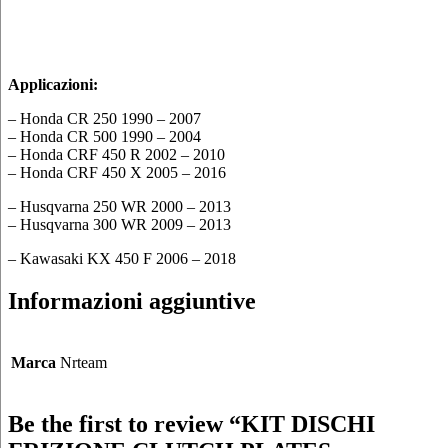
Applicazioni:
– Honda CR 250 1990 – 2007
– Honda CR 500 1990 – 2004
– Honda CRF 450 R 2002 – 2010
– Honda CRF 450 X 2005 – 2016
– Husqvarna 250 WR 2000 – 2013
– Husqvarna 300 WR 2009 – 2013
– Kawasaki KX 450 F 2006 – 2018
Informazioni aggiuntive
Marca
Nrteam
Be the first to review “KIT DISCHI