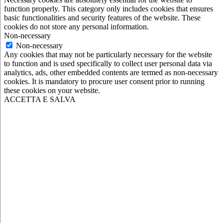
function properly. This category only includes cookies that ensures
basic functionalities and security features of the website. These
cookies do not store any personal information.
Non-necessary
Non-necessary
Any cookies that may not be particularly necessary for the website
to function and is used specifically to collect user personal data via
analytics, ads, other embedded contents are termed as non-necessary
cookies. It is mandatory to procure user consent prior to running
these cookies on your website.
ACCETTA E SALVA