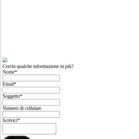
Cerchi qualche informazione in più?
Nome
*
Email
*
Soggetto
*
Numero di cellulare
Scrivici
*