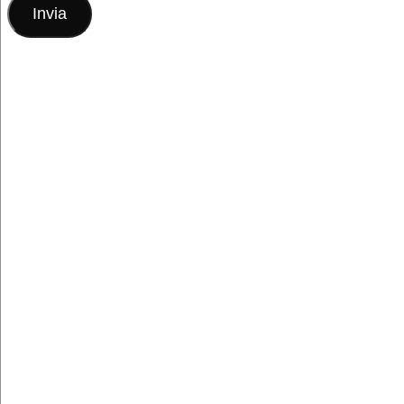
Invia