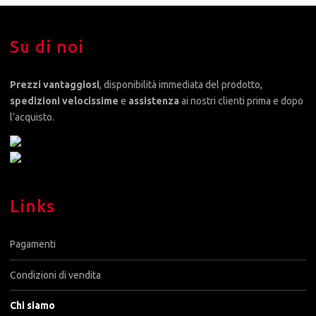
Su di noi
Prezzi vantaggiosi
, disponibilità immediata del prodotto,
spedizioni velocissime
e
assistenza
ai nostri clienti prima e dopo
l’acquisto.
Links
Pagamenti
Condizioni di vendita
Chi siamo