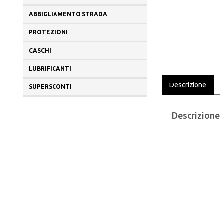
ABBIGLIAMENTO STRADA
PROTEZIONI
CASCHI
LUBRIFICANTI
Descrizione
SUPERSCONTI
Descrizione