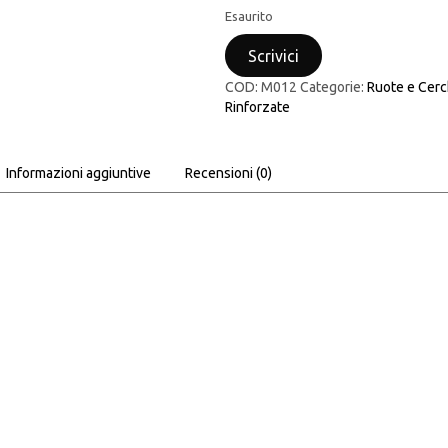
Esaurito
Scrivici
COD:
M012
Categorie:
Ruote e Cerc
Rinforzate
Informazioni aggiuntive
Recensioni (0)