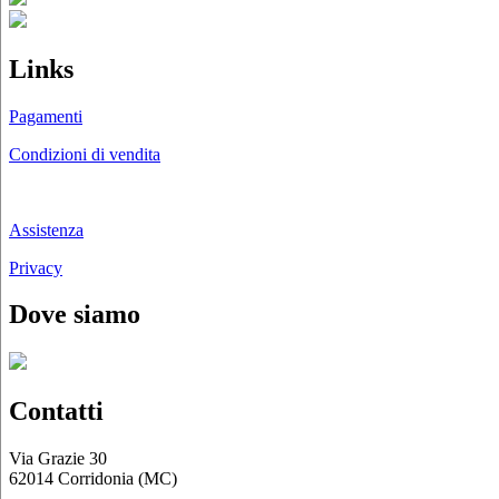
Links
Pagamenti
Condizioni di vendita
Chi siamo
Assistenza
Privacy
Dove siamo
Contatti
Via Grazie 30
62014 Corridonia (MC)