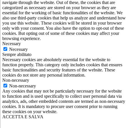
navigate through the website. Out of these, the cookies that are
categorized as necessary are stored on your browser as they are
essential for the working of basic functionalities of the website. We
also use third-party cookies that help us analyze and understand how
you use this website. These cookies will be stored in your browser
only with your consent. You also have the option to opt-out of these
cookies. But opting out of some of these cookies may affect your
browsing experience.
Necessary
Necessary
Sempre abilitato
Necessary cookies are absolutely essential for the website to
function properly. This category only includes cookies that ensures
basic functionalities and security features of the website. These
cookies do not store any personal information.
Non-necessary
Non-necessary
Any cookies that may not be particularly necessary for the website
to function and is used specifically to collect user personal data via
analytics, ads, other embedded contents are termed as non-necessary
cookies. It is mandatory to procure user consent prior to running
these cookies on your website.
ACCETTA E SALVA