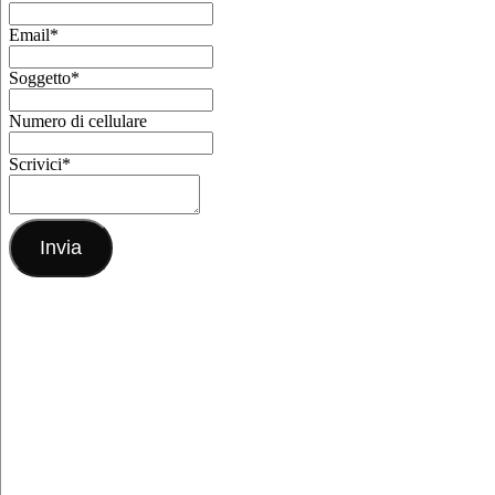
Email
*
Soggetto
*
Numero di cellulare
Scrivici
*
Invia