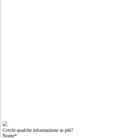
Cerchi qualche informazione in più?
Nome
*