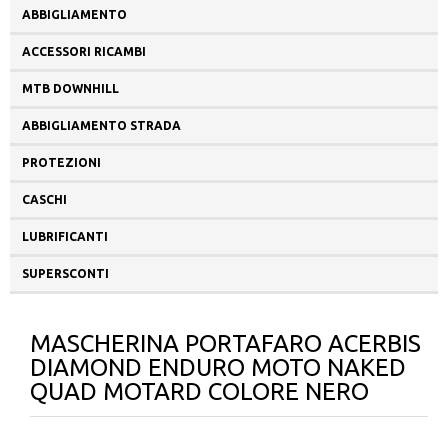
ABBIGLIAMENTO
ACCESSORI RICAMBI
MTB DOWNHILL
ABBIGLIAMENTO STRADA
PROTEZIONI
CASCHI
LUBRIFICANTI
SUPERSCONTI
MASCHERINA PORTAFARO ACERBIS
DIAMOND ENDURO MOTO NAKED
QUAD MOTARD COLORE NERO