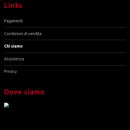
Links
Pagamenti
Condizioni di vendita
Chi siamo
Assistenza
Privacy
Dove siamo