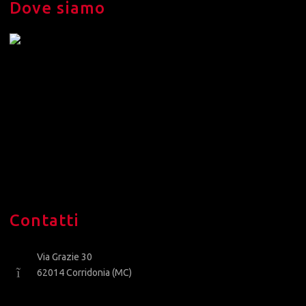
Dove siamo
Contatti
Via Grazie 30
62014 Corridonia (MC)