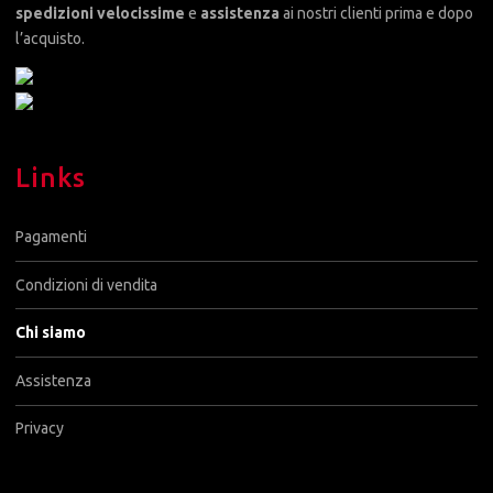
spedizioni velocissime
e
assistenza
ai nostri clienti prima e dopo
l’acquisto.
Links
Pagamenti
Condizioni di vendita
Chi siamo
Assistenza
Privacy