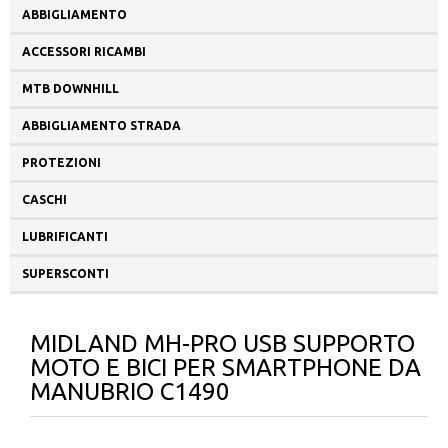
ABBIGLIAMENTO
ACCESSORI RICAMBI
MTB DOWNHILL
ABBIGLIAMENTO STRADA
PROTEZIONI
CASCHI
LUBRIFICANTI
SUPERSCONTI
MIDLAND MH-PRO USB SUPPORTO
MOTO E BICI PER SMARTPHONE DA
MANUBRIO C1490