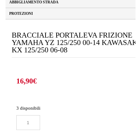
ABBIGLIAMENTO STRADA
PROTEZIONI
BRACCIALE PORTALEVA FRIZIONE
YAMAHA YZ 125/250 00-14 KAWASAK
KX 125/250 06-08
16,90
€
3 disponibili
BRACCIALE
PORTALEVA
FRIZIONE
YAMAHA