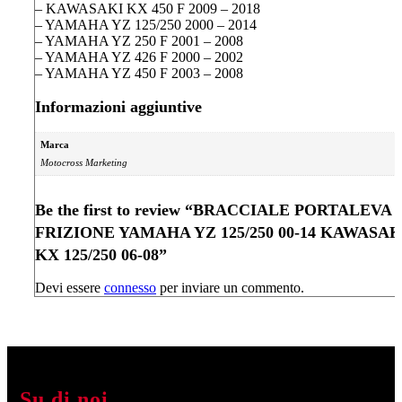
– KAWASAKI KX 450 F 2009 – 2018
– YAMAHA YZ 125/250 2000 – 2014
– YAMAHA YZ 250 F 2001 – 2008
– YAMAHA YZ 426 F 2000 – 2002
– YAMAHA YZ 450 F 2003 – 2008
Informazioni aggiuntive
Marca
Motocross Marketing
Be the first to review “BRACCIALE PORTALEVA
FRIZIONE YAMAHA YZ 125/250 00-14 KAWASAK
KX 125/250 06-08”
Devi essere
connesso
per inviare un commento.
Su di noi