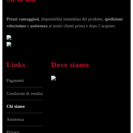
Prezzi vantaggiosi
, disponibilità immediata del prodotto,
spedizioni
velocissime
e
assistenza
ai nostri clienti prima e dopo l’acquisto.
Links
Dove siamo
Pagamenti
Condizioni di vendita
Chi siamo
Assistenza
Privacy