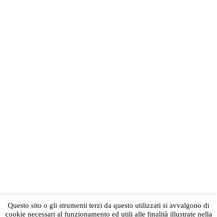
Questo sito o gli strumenti terzi da questo utilizzati si avvalgono di
cookie necessari al funzionamento ed utili alle finalità illustrate nella