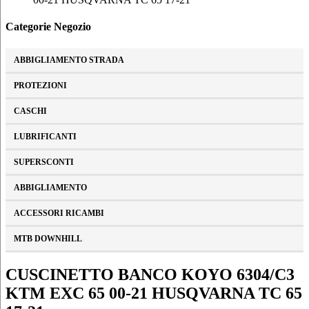
Categorie Negozio
ABBIGLIAMENTO STRADA
PROTEZIONI
CASCHI
LUBRIFICANTI
SUPERSCONTI
ABBIGLIAMENTO
ACCESSORI RICAMBI
MTB DOWNHILL
CUSCINETTO BANCO KOYO 6304/C3
KTM EXC 65 00-21 HUSQVARNA TC 65