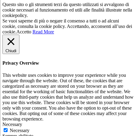
Questo sito o gli strumenti terzi da questo utilizzati si avvalgono di
cookie necessari al funzionamento ed utili alle finalità illustrate nella
cookiepolicy.
Se vuoi saperne di più o negare il consenso a tutti o ad alcuni
cookie, consulta la cookie policy. Accettando, acconsenti all’uso dei
cookie.
Accetto
Read More
Chiudi
Privacy Overview
This website uses cookies to improve your experience while you
navigate through the website. Out of these, the cookies that are
categorized as necessary are stored on your browser as they are
essential for the working of basic functionalities of the website. We
also use third-party cookies that help us analyze and understand how
you use this website. These cookies will be stored in your browser
only with your consent. You also have the option to opt-out of these
cookies. But opting out of some of these cookies may affect your
browsing experience.
Necessary
Necessary
Sempre abilitato