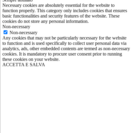
Necessary cookies are absolutely essential for the website to
function properly. This category only includes cookies that ensures
basic functionalities and security features of the website. These
cookies do not store any personal information.
Non-necessary
Non-necessary
Any cookies that may not be particularly necessary for the website
to function and is used specifically to collect user personal data via
analytics, ads, other embedded contents are termed as non-necessary
cookies. It is mandatory to procure user consent prior to running
these cookies on your website.
ACCETTA E SALVA