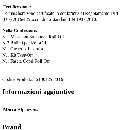
Certificazione:
Le maschere sono certificate in conformità al Regolamento DPI
(UE) 2016/425 secondo lo standard EN 1938:2010.
Nella Confezione:
N.1 Maschera Supertech Roll-Off
N.2 Rullini per Roll-Off
N.1 Custodia In stoffa
N.1 Kit Tear-Off
N.1 Fascia Copri Roll-Off
Codice Prodotto: 5100425-7316
Informazioni aggiuntive
Marca
Alpinestars
Brand