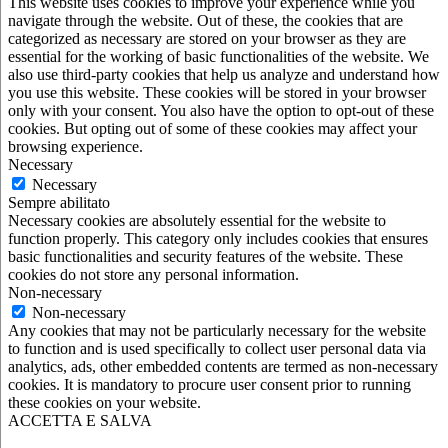
This website uses cookies to improve your experience while you
navigate through the website. Out of these, the cookies that are
categorized as necessary are stored on your browser as they are
essential for the working of basic functionalities of the website. We
also use third-party cookies that help us analyze and understand how
you use this website. These cookies will be stored in your browser
only with your consent. You also have the option to opt-out of these
cookies. But opting out of some of these cookies may affect your
browsing experience.
Necessary
Necessary
Sempre abilitato
Necessary cookies are absolutely essential for the website to
function properly. This category only includes cookies that ensures
basic functionalities and security features of the website. These
cookies do not store any personal information.
Non-necessary
Non-necessary
Any cookies that may not be particularly necessary for the website
to function and is used specifically to collect user personal data via
analytics, ads, other embedded contents are termed as non-necessary
cookies. It is mandatory to procure user consent prior to running
these cookies on your website.
ACCETTA E SALVA