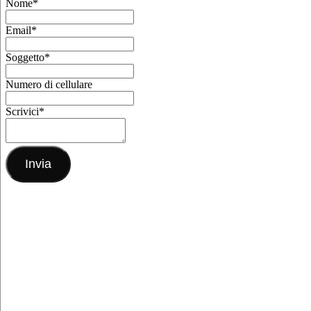
Nome
*
Email
*
Soggetto
*
Numero di cellulare
Scrivici
*
Invia