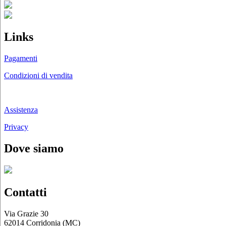
Links
Pagamenti
Condizioni di vendita
Chi siamo
Assistenza
Privacy
Dove siamo
Contatti
Via Grazie 30
62014 Corridonia (MC)