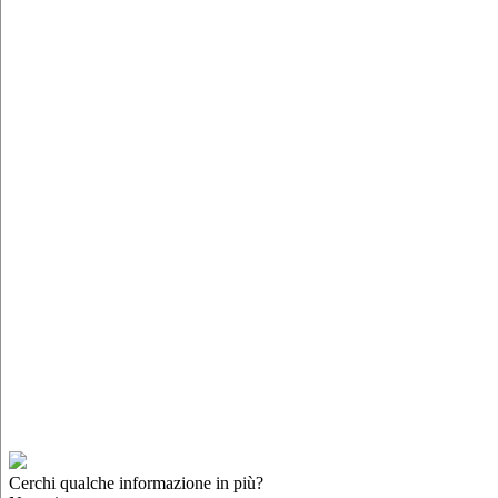
Cerchi qualche informazione in più?