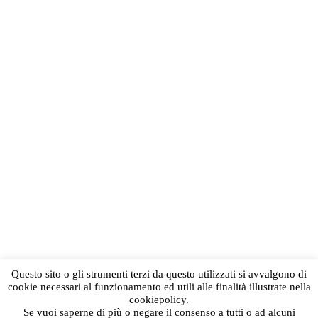
Questo sito o gli strumenti terzi da questo utilizzati si avvalgono di
cookie necessari al funzionamento ed utili alle finalità illustrate nella
cookiepolicy.
Se vuoi saperne di più o negare il consenso a tutti o ad alcuni