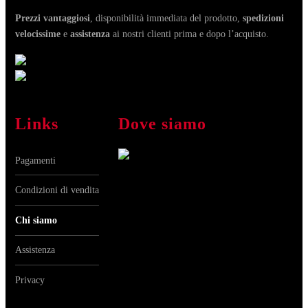
Prezzi vantaggiosi
, disponibilità immediata del prodotto,
spedizioni
velocissime
e
assistenza
ai nostri clienti prima e dopo l’acquisto.
Links
Dove siamo
Pagamenti
Condizioni di vendita
Chi siamo
Assistenza
Privacy