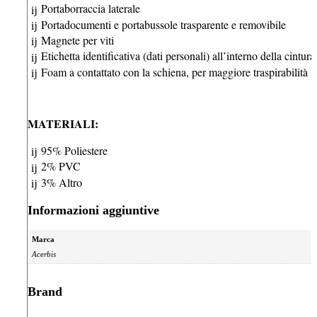
Portaborraccia laterale
Portadocumenti e portabussole trasparente e removibile
Magnete per viti
Etichetta identificativa (dati personali) all’interno della cintura
Foam a contattato con la schiena, per maggiore traspirabilità
MATERIALI:
95% Poliestere
2% PVC
3% Altro
Informazioni aggiuntive
Marca
Acerbis
Brand