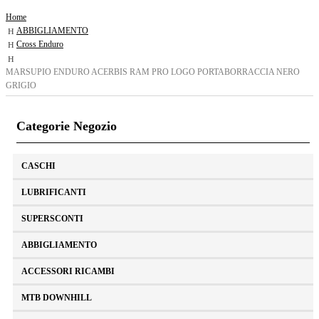
Home
ABBIGLIAMENTO
Cross Enduro
MARSUPIO ENDURO ACERBIS RAM PRO LOGO PORTABORRACCIA NERO
GRIGIO
Categorie Negozio
CASCHI
LUBRIFICANTI
SUPERSCONTI
ABBIGLIAMENTO
ACCESSORI RICAMBI
MTB DOWNHILL