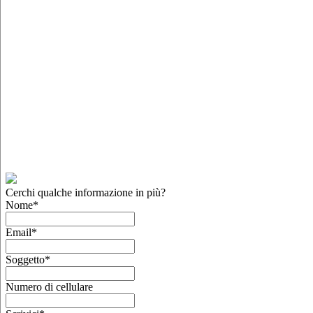
Cerchi qualche informazione in più?
Nome
*
Email
*
Soggetto
*
Numero di cellulare