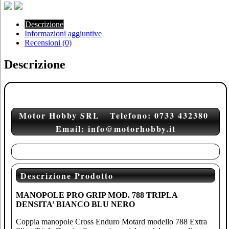
Descrizione
Informazioni aggiuntive
Recensioni (0)
Descrizione
Motor Hobby SRL Telefono: 0733 432380
Email: info@motorhobby.it
Descrizione Prodotto
MANOPOLE PRO GRIP MOD. 788 TRIPLA
DENSITA’ BIANCO BLU NERO
Coppia manopole Cross Enduro Motard modello 788 Extra