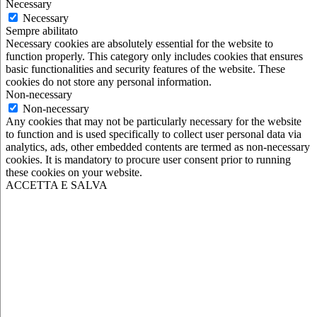
Necessary
Necessary
Sempre abilitato
Necessary cookies are absolutely essential for the website to
function properly. This category only includes cookies that ensures
basic functionalities and security features of the website. These
cookies do not store any personal information.
Non-necessary
Non-necessary
Any cookies that may not be particularly necessary for the website
to function and is used specifically to collect user personal data via
analytics, ads, other embedded contents are termed as non-necessary
cookies. It is mandatory to procure user consent prior to running
these cookies on your website.
ACCETTA E SALVA