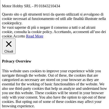
Motor Hobby SRL - PI 01843210434
Questo sito o gli strumenti terzi da questo utilizzati si avvalgono di
cookie necessari al funzionamento ed utili alle finalità illustrate nella
cookiepolicy.
Se vuoi saperne di più o negare il consenso a tutti o ad alcuni
cookie, consulta la cookie policy. Accettando, acconsenti all’uso dei
cookie.
Accetto
Read More
Chiudi
Privacy Overview
This website uses cookies to improve your experience while you
navigate through the website. Out of these, the cookies that are
categorized as necessary are stored on your browser as they are
essential for the working of basic functionalities of the website. We
also use third-party cookies that help us analyze and understand how
you use this website. These cookies will be stored in your browser
only with your consent. You also have the option to opt-out of these
cookies. But opting out of some of these cookies may affect your
browsing experience.