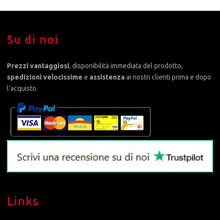
Su di noi
Prezzi vantaggiosi
, disponibilità immediata del prodotto,
spedizioni velocissime
e
assistenza
ai nostri clienti prima e dopo
l’acquisto.
Links