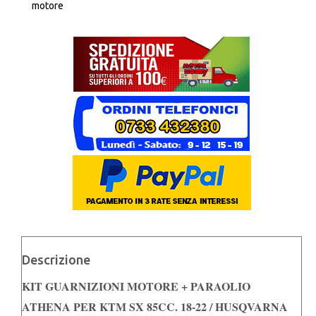
motore
Descrizione
KIT GUARNIZIONI MOTORE + PARAOLIO
ATHENA PER KTM SX 85CC. 18-22 / HUSQVARNA