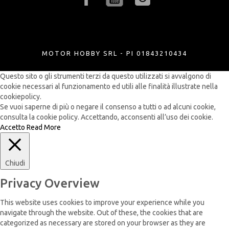
MOTOR HOBBY SRL - PI 01843210434
Questo sito o gli strumenti terzi da questo utilizzati si avvalgono di
cookie necessari al funzionamento ed utili alle finalità illustrate nella
cookiepolicy.
Se vuoi saperne di più o negare il consenso a tutti o ad alcuni cookie,
consulta la cookie policy. Accettando, acconsenti all’uso dei cookie.
Accetto
Read More
Chiudi
Privacy Overview
This website uses cookies to improve your experience while you
navigate through the website. Out of these, the cookies that are
categorized as necessary are stored on your browser as they are