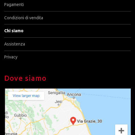
Pagamenti
Condizioni di vendita
Chi siamo
Assistenza
Privacy
Dove siamo