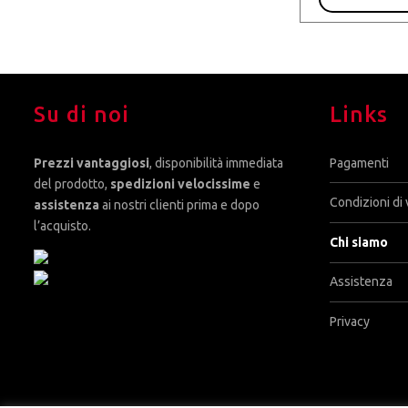
Su di noi
Links
Prezzi vantaggiosi
, disponibilità immediata
Pagamenti
del prodotto,
spedizioni velocissime
e
Condizioni di 
assistenza
ai nostri clienti prima e dopo
l’acquisto.
Chi siamo
Assistenza
Privacy