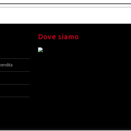
Dove siamo
vendita