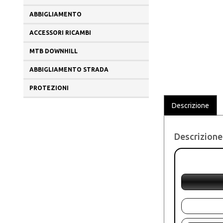
ABBIGLIAMENTO
ACCESSORI RICAMBI
MTB DOWNHILL
ABBIGLIAMENTO STRADA
PROTEZIONI
Descrizione
Descrizione