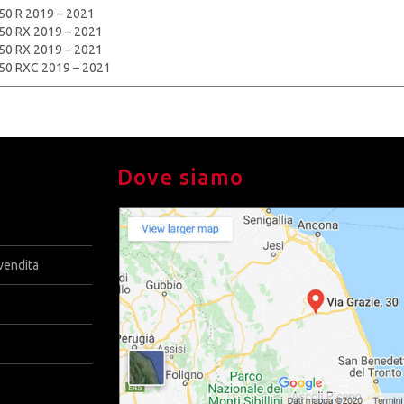
0 R 2019 – 2021
50 RX 2019 – 2021
50 RX 2019 – 2021
50 RXC 2019 – 2021
Dove siamo
vendita