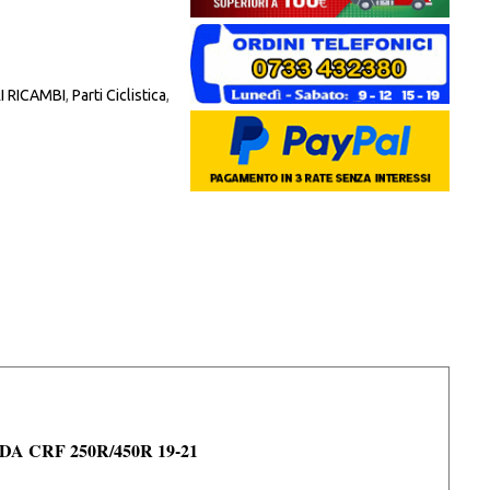
 RICAMBI
,
Parti Ciclistica
,
 CRF 250R/450R 19-21