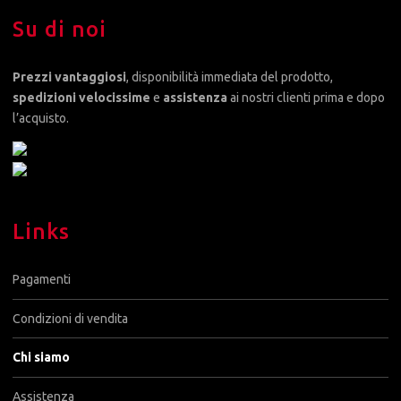
Su di noi
Prezzi vantaggiosi
, disponibilità immediata del prodotto,
spedizioni velocissime
e
assistenza
ai nostri clienti prima e dopo
l’acquisto.
Links
Pagamenti
Condizioni di vendita
Chi siamo
Assistenza