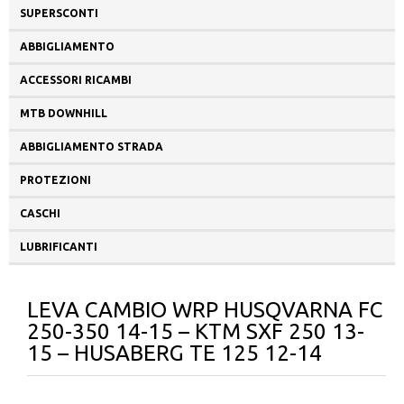
SUPERSCONTI
ABBIGLIAMENTO
ACCESSORI RICAMBI
MTB DOWNHILL
ABBIGLIAMENTO STRADA
PROTEZIONI
CASCHI
LUBRIFICANTI
LEVA CAMBIO WRP HUSQVARNA FC
250-350 14-15 – KTM SXF 250 13-
15 – HUSABERG TE 125 12-14