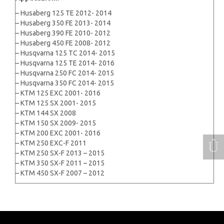
– Husaberg 125 TE 2012- 2014
– Husaberg 350 FE 2013- 2014
– Husaberg 390 FE 2010- 2012
– Husaberg 450 FE 2008- 2012
– Husqvarna 125 TC 2014- 2015
– Husqvarna 125 TE 2014- 2016
– Husqvarna 250 FC 2014- 2015
– Husqvarna 350 FC 2014- 2015
– KTM 125 EXC 2001- 2016
– KTM 125 SX 2001- 2015
– KTM 144 SX 2008
– KTM 150 SX 2009- 2015
– KTM 200 EXC 2001- 2016
– KTM 250 EXC-F 2011
– KTM 250 SX-F 2013 – 2015
– KTM 350 SX-F 2011 – 2015
– KTM 450 SX-F 2007 – 2012