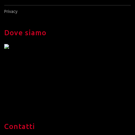
Privacy
Dove siamo
Contatti