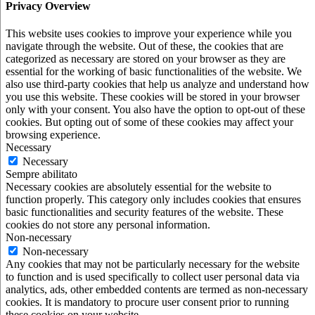
Privacy Overview
This website uses cookies to improve your experience while you
navigate through the website. Out of these, the cookies that are
categorized as necessary are stored on your browser as they are
essential for the working of basic functionalities of the website. We
also use third-party cookies that help us analyze and understand how
you use this website. These cookies will be stored in your browser
only with your consent. You also have the option to opt-out of these
cookies. But opting out of some of these cookies may affect your
browsing experience.
Necessary
Necessary
Sempre abilitato
Necessary cookies are absolutely essential for the website to
function properly. This category only includes cookies that ensures
basic functionalities and security features of the website. These
cookies do not store any personal information.
Non-necessary
Non-necessary
Any cookies that may not be particularly necessary for the website
to function and is used specifically to collect user personal data via
analytics, ads, other embedded contents are termed as non-necessary
cookies. It is mandatory to procure user consent prior to running
these cookies on your website.