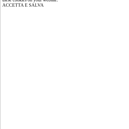
ACCETTA E SALVA