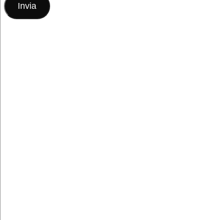
Invia