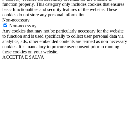
function properly. This category only includes cookies that ensures
basic functionalities and security features of the website. These
cookies do not store any personal information.
Non-necessary
Non-necessary
Any cookies that may not be particularly necessary for the website
to function and is used specifically to collect user personal data via
analytics, ads, other embedded contents are termed as non-necessary
cookies. It is mandatory to procure user consent prior to running
these cookies on your website.
ACCETTA E SALVA