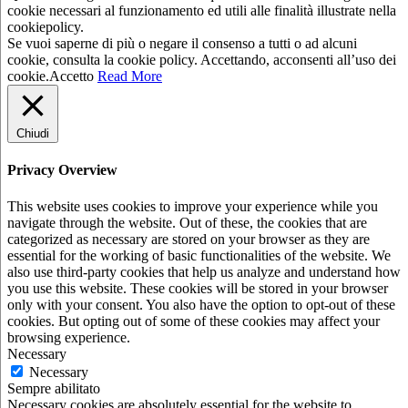
cookie necessari al funzionamento ed utili alle finalità illustrate nella
cookiepolicy.
Se vuoi saperne di più o negare il consenso a tutti o ad alcuni
cookie, consulta la cookie policy. Accettando, acconsenti all’uso dei
cookie.
Accetto
Read More
Chiudi
Privacy Overview
This website uses cookies to improve your experience while you
navigate through the website. Out of these, the cookies that are
categorized as necessary are stored on your browser as they are
essential for the working of basic functionalities of the website. We
also use third-party cookies that help us analyze and understand how
you use this website. These cookies will be stored in your browser
only with your consent. You also have the option to opt-out of these
cookies. But opting out of some of these cookies may affect your
browsing experience.
Necessary
Necessary
Sempre abilitato
Necessary cookies are absolutely essential for the website to