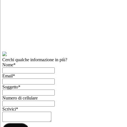
Cerchi qualche informazione in più?
Nome
*
Email
*
Soggetto
*
Numero di cellulare
Scrivici
*