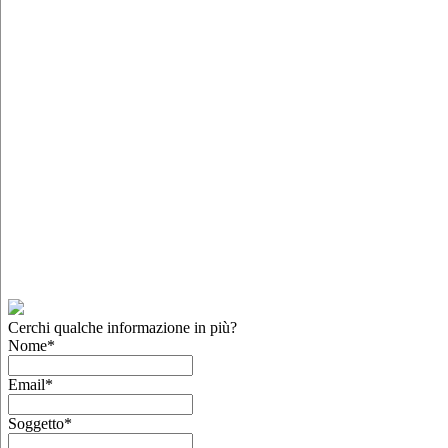
Cerchi qualche informazione in più?
Nome
*
Email
*
Soggetto
*