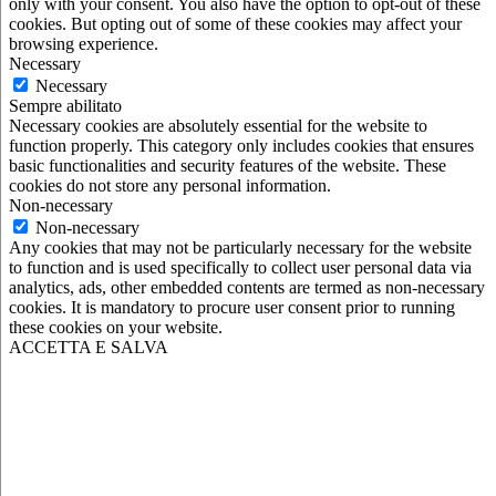
only with your consent. You also have the option to opt-out of these
cookies. But opting out of some of these cookies may affect your
browsing experience.
Necessary
Necessary
Sempre abilitato
Necessary cookies are absolutely essential for the website to
function properly. This category only includes cookies that ensures
basic functionalities and security features of the website. These
cookies do not store any personal information.
Non-necessary
Non-necessary
Any cookies that may not be particularly necessary for the website
to function and is used specifically to collect user personal data via
analytics, ads, other embedded contents are termed as non-necessary
cookies. It is mandatory to procure user consent prior to running
these cookies on your website.
ACCETTA E SALVA