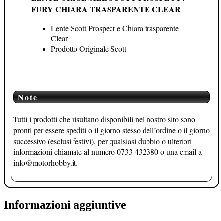
FURY CHIARA TRASPARENTE CLEAR
Lente Scott Prospect e Chiara trasparente
Clear
Prodotto Originale Scott
Note
–
Tutti i prodotti che risultano disponibili nel nostro sito sono
pronti per essere spediti o il giorno stesso dell’ordine o il giorno
successivo (esclusi festivi), per qualsiasi dubbio o ulteriori
informazioni chiamate al numero 0733 432380 o una email a
info@motorhobby.it.
–
Informazioni aggiuntive