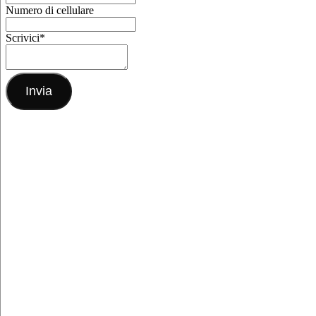
Numero di cellulare
Scrivici
*
Invia