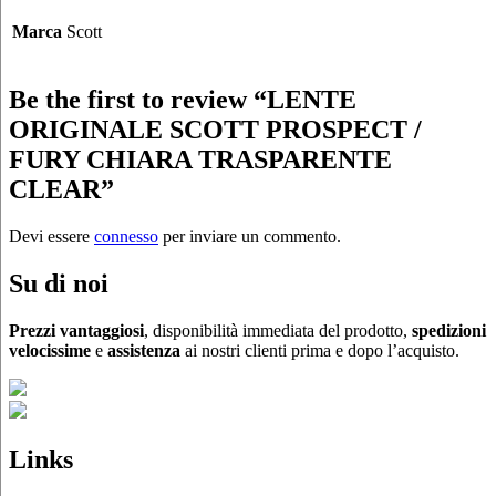
Marca
Scott
Be the first to review “LENTE
ORIGINALE SCOTT PROSPECT /
FURY CHIARA TRASPARENTE
CLEAR”
Devi essere
connesso
per inviare un commento.
Su di noi
Prezzi vantaggiosi
, disponibilità immediata del prodotto,
spedizioni
velocissime
e
assistenza
ai nostri clienti prima e dopo l’acquisto.
Links