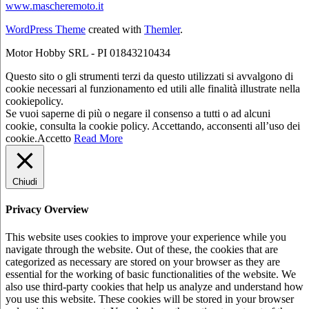
www.mascheremoto.it
WordPress Theme
created with
Themler
.
Motor Hobby SRL - PI 01843210434
Questo sito o gli strumenti terzi da questo utilizzati si avvalgono di
cookie necessari al funzionamento ed utili alle finalità illustrate nella
cookiepolicy.
Se vuoi saperne di più o negare il consenso a tutti o ad alcuni
cookie, consulta la cookie policy. Accettando, acconsenti all’uso dei
cookie.
Accetto
Read More
Chiudi
Privacy Overview
This website uses cookies to improve your experience while you
navigate through the website. Out of these, the cookies that are
categorized as necessary are stored on your browser as they are
essential for the working of basic functionalities of the website. We
also use third-party cookies that help us analyze and understand how
you use this website. These cookies will be stored in your browser