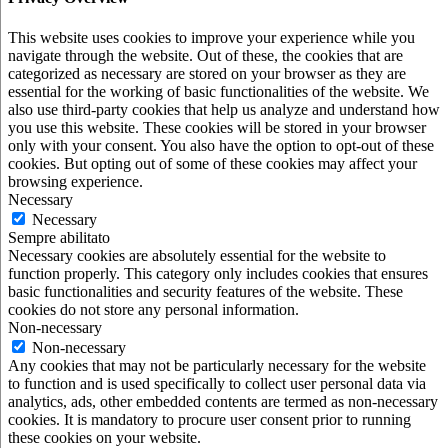
This website uses cookies to improve your experience while you
navigate through the website. Out of these, the cookies that are
categorized as necessary are stored on your browser as they are
essential for the working of basic functionalities of the website. We
also use third-party cookies that help us analyze and understand how
you use this website. These cookies will be stored in your browser
only with your consent. You also have the option to opt-out of these
cookies. But opting out of some of these cookies may affect your
browsing experience.
Necessary
Necessary
Sempre abilitato
Necessary cookies are absolutely essential for the website to
function properly. This category only includes cookies that ensures
basic functionalities and security features of the website. These
cookies do not store any personal information.
Non-necessary
Non-necessary
Any cookies that may not be particularly necessary for the website
to function and is used specifically to collect user personal data via
analytics, ads, other embedded contents are termed as non-necessary
cookies. It is mandatory to procure user consent prior to running
these cookies on your website.