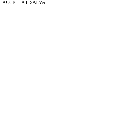
ACCETTA E SALVA