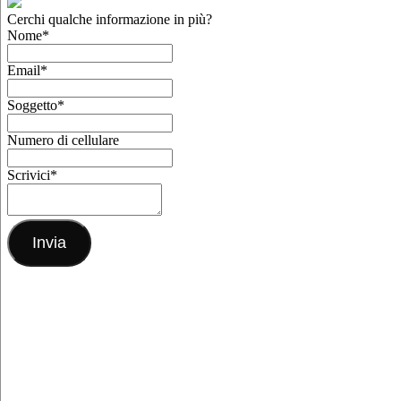
Cerchi qualche informazione in più?
Nome
*
Email
*
Soggetto
*
Numero di cellulare
Scrivici
*
Invia