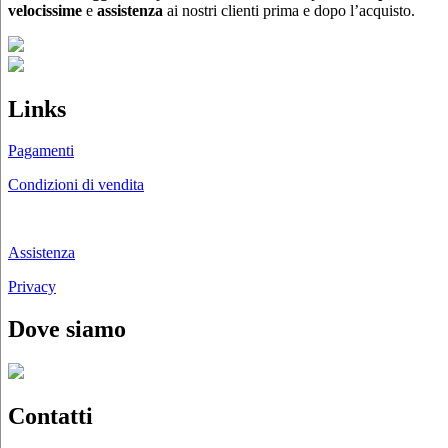
velocissime
e
assistenza
ai nostri clienti prima e dopo l’acquisto.
Links
Pagamenti
Condizioni di vendita
Chi siamo
Assistenza
Privacy
Dove siamo
Contatti