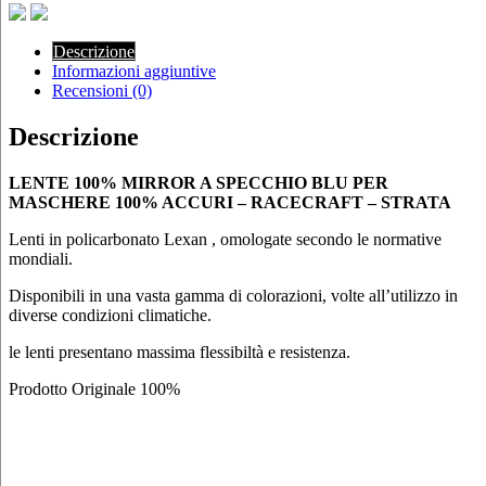
Descrizione
Informazioni aggiuntive
Recensioni (0)
Descrizione
LENTE 100% MIRROR A SPECCHIO BLU PER
MASCHERE 100% ACCURI – RACECRAFT – STRATA
Lenti in policarbonato Lexan , omologate secondo le normative
mondiali.
Disponibili in una vasta gamma di colorazioni, volte all’utilizzo in
diverse condizioni climatiche.
le lenti presentano massima flessibiltà e resistenza.
Prodotto Originale 100%