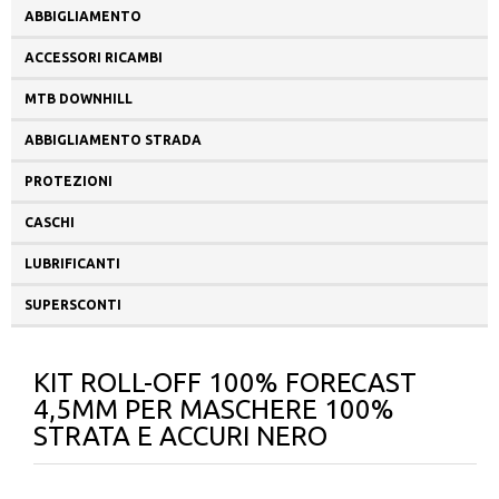
ABBIGLIAMENTO
ACCESSORI RICAMBI
MTB DOWNHILL
ABBIGLIAMENTO STRADA
PROTEZIONI
CASCHI
LUBRIFICANTI
SUPERSCONTI
KIT ROLL-OFF 100% FORECAST
4,5MM PER MASCHERE 100%
STRATA E ACCURI NERO