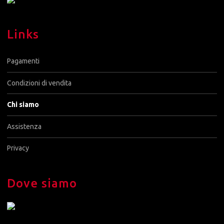
Links
Pagamenti
Condizioni di vendita
Chi siamo
Assistenza
Privacy
Dove siamo