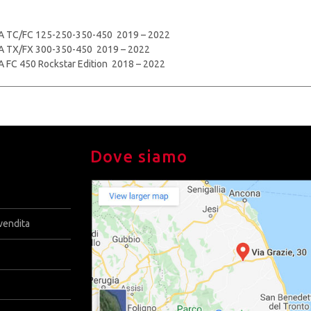
TC/FC 125-250-350-450 2019 – 2022
TX/FX 300-350-450 2019 – 2022
FC 450 Rockstar Edition 2018 – 2022
Dove siamo
vendita